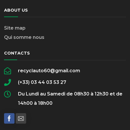
ABOUT US
Site map
Qui somme nous
CONTACTS
recyclauto60@gmail.com
(+33) 03 44 03 53 27
Du Lundi au Samedi de 08h30 à 12h30 et de
14h00 à 18h00