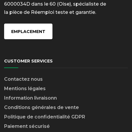
6000034D dans le 60 (Oise), spécialiste de
la pièce de Réemploi teste et garantie.
EMPLACEMENT
CUSTOMER SERVICES
Contactez nous
Mentions légales
Information livraison
n
Conditions générales de vente
Politique de confidentialité GDPR
Paiement sécurisé