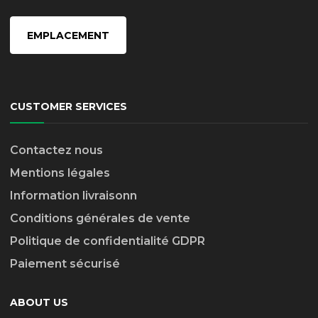
EMPLACEMENT
CUSTOMER SERVICES
Contactez nous
Mentions légales
Information livraison
n
Conditions générales de vente
Politique de confidentialité GDPR
Paiement sécurisé
ABOUT US