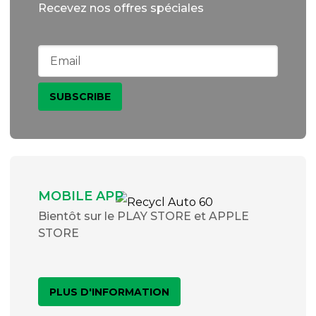
Recevez nos offres spéciales
MOBILE APP
Bientôt sur le PLAY STORE et APPLE
STORE
PLUS D'INFORMATION