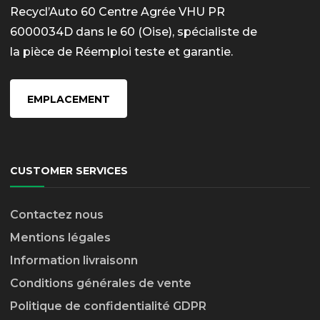
Recycl’Auto 60 Centre Agrée VHU PR
6000034D dans le 60 (Oise), spécialiste de
la pièce de Réemploi teste et garantie.
EMPLACEMENT
CUSTOMER SERVICES
Contactez nous
Mentions légales
Information livraison
n
Conditions générales de vente
Politique de confidentialité GDPR