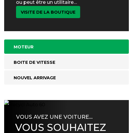
ou peut être un utilitaire…
VISITE DE LA BOUTIQUE
MOTEUR
BOITE DE VITESSE
NOUVEL ARRIVAGE
VOUS AVEZ UNE VOITURE…
VOUS SOUHAITEZ