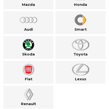
Mazda
Honda
Audi
Smart
Skoda
Toyota
Fiat
Lexus
Renault