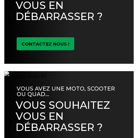
VOUS EN
DÉBARRASSER ?
CONTACTEZ NOUS !
VOUS AVEZ UNE MOTO, SCOOTER
OU QUAD…
VOUS SOUHAITEZ
VOUS EN
DÉBARRASSER ?