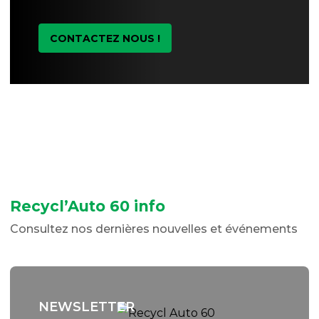
CONTACTEZ NOUS !
Recycl’Auto 60 info
Consultez nos dernières nouvelles et événements
NEWSLETTER