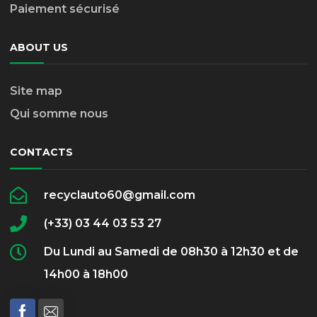
Paiement sécurisé
ABOUT US
Site map
Qui somme nous
CONTACTS
recyclauto60@gmail.com
(+33) 03 44 03 53 27
Du Lundi au Samedi de 08h30 à 12h30 et de
14h00 à 18h00