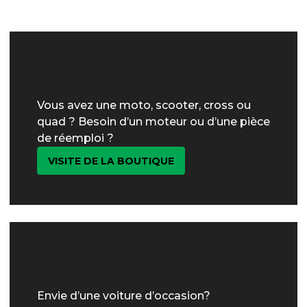
Vous avez une moto, scooter, cross ou
quad ? Besoin d’un moteur ou d’une pièce
de réemploi ?
VISITE DE LA BOUTIQUE
Envie d’une voiture d’occasion?