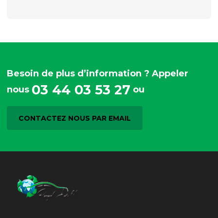
Besoin de plus d’information ? Appeler
03 44 03 53 27
nous
ou
CONTACTEZ NOUS PAR EMAIL