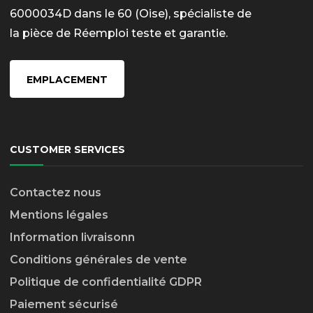
6000034D dans le 60 (Oise), spécialiste de
la pièce de Réemploi teste et garantie.
EMPLACEMENT
CUSTOMER SERVICES
Contactez nous
Mentions légales
Information livraison
n
Conditions générales de vente
Politique de confidentialité GDPR
Paiement sécurisé