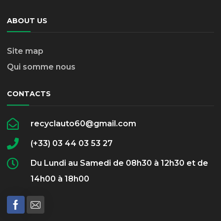
ABOUT US
Site map
Qui somme nous
CONTACTS
recyclauto60@gmail.com
(+33) 03 44 03 53 27
Du Lundi au Samedi de 08h30 à 12h30 et de
14h00 à 18h00