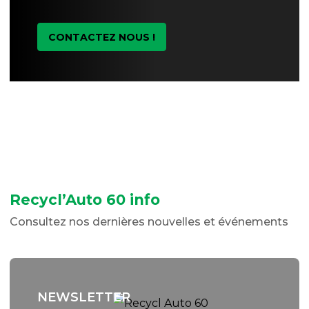
CONTACTEZ NOUS !
Recycl’Auto 60 info
Consultez nos dernières nouvelles et événements
NEWSLETTER