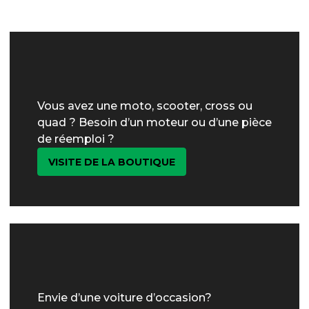
Vous avez une moto, scooter, cross ou
quad ? Besoin d’un moteur ou d’une pièce
de réemploi ?
VISITE DE LA BOUTIQUE
Envie d’une voiture d’occasion?