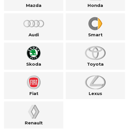
Mazda
Honda
Audi
Smart
Skoda
Toyota
Fiat
Lexus
Renault