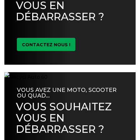
VOUS EN
DÉBARRASSER ?
CONTACTEZ NOUS !
VOUS AVEZ UNE MOTO, SCOOTER
OU QUAD…
VOUS SOUHAITEZ
VOUS EN
DÉBARRASSER ?