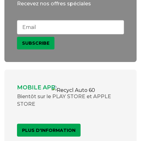
Recevez nos offres spéciales
MOBILE APP
Bientôt sur le PLAY STORE et APPLE
STORE
PLUS D'INFORMATION