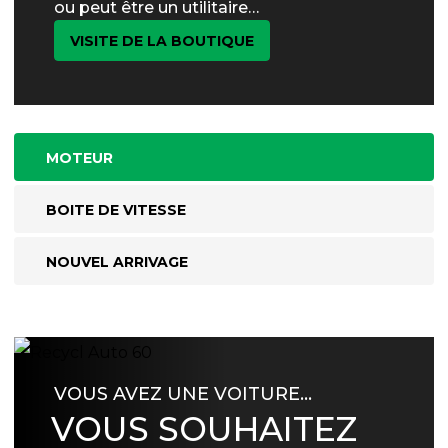
ou peut être un utilitaire…
VISITE DE LA BOUTIQUE
MOTEUR
BOITE DE VITESSE
NOUVEL ARRIVAGE
VOUS AVEZ UNE VOITURE…
VOUS SOUHAITEZ