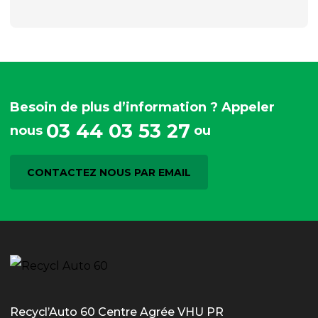
Besoin de plus d’information ? Appeler
03 44 03 53 27
nous
ou
CONTACTEZ NOUS PAR EMAIL
Recycl’Auto 60 Centre Agrée VHU PR