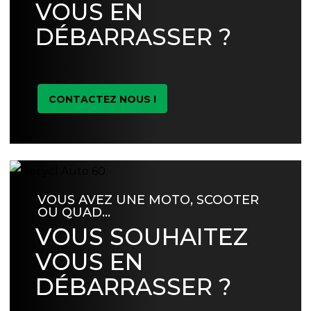
VOUS EN
DÉBARRASSER ?
CONTACTEZ NOUS !
VOUS AVEZ UNE MOTO, SCOOTER
OU QUAD…
VOUS SOUHAITEZ
VOUS EN
DÉBARRASSER ?