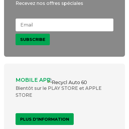
Recevez nos offres spéciales
MOBILE APP
Bientôt sur le PLAY STORE et APPLE
STORE
PLUS D'INFORMATION