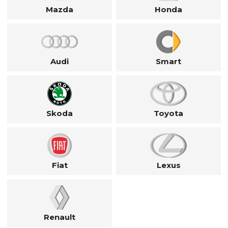
Mazda
Honda
Audi
Smart
Skoda
Toyota
Fiat
Lexus
Renault