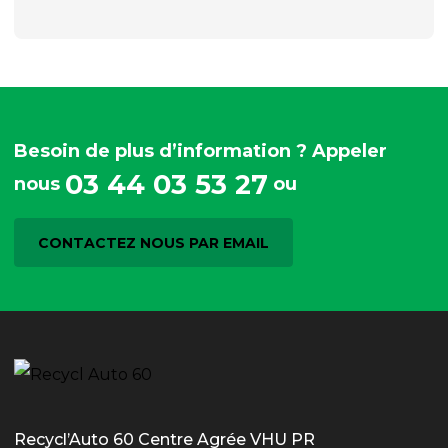
Besoin de plus d’information ? Appeler
03 44 03 53 27
nous
ou
CONTACTEZ NOUS PAR EMAIL
Recycl’Auto 60 Centre Agrée VHU PR