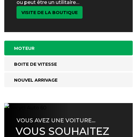
ou peut être un utilitaire…
VISITE DE LA BOUTIQUE
MOTEUR
BOITE DE VITESSE
NOUVEL ARRIVAGE
VOUS AVEZ UNE VOITURE…
VOUS SOUHAITEZ