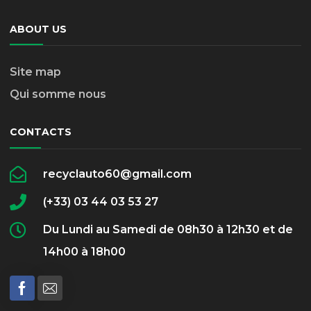
ABOUT US
Site map
Qui somme nous
CONTACTS
recyclauto60@gmail.com
(+33) 03 44 03 53 27
Du Lundi au Samedi de 08h30 à 12h30 et de
14h00 à 18h00