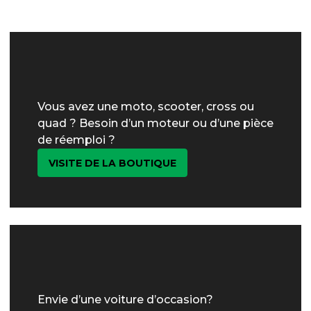
Vous avez une moto, scooter, cross ou
quad ? Besoin d’un moteur ou d’une pièce
de réemploi ?
VISITE DE LA BOUTIQUE
Envie d’une voiture d’occasion?