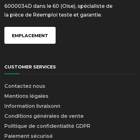
6000034D dans le 60 (Oise), spécialiste de
la pièce de Réemploi teste et garantie.
EMPLACEMENT
CUSTOMER SERVICES
Contactez nous
Mentions légales
Information livraison
n
Conditions générales de vente
Politique de confidentialité GDPR
Paiement sécurisé