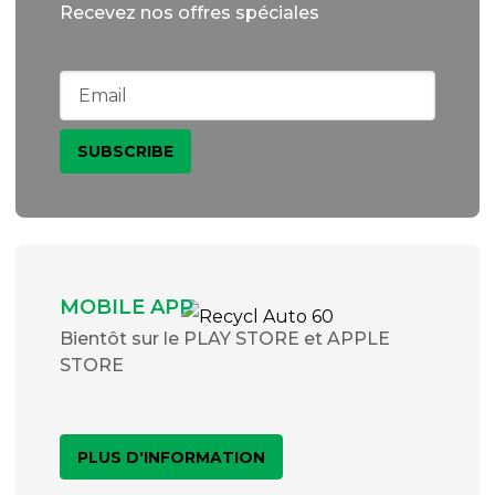
Recevez nos offres spéciales
MOBILE APP
Bientôt sur le PLAY STORE et APPLE
STORE
PLUS D'INFORMATION