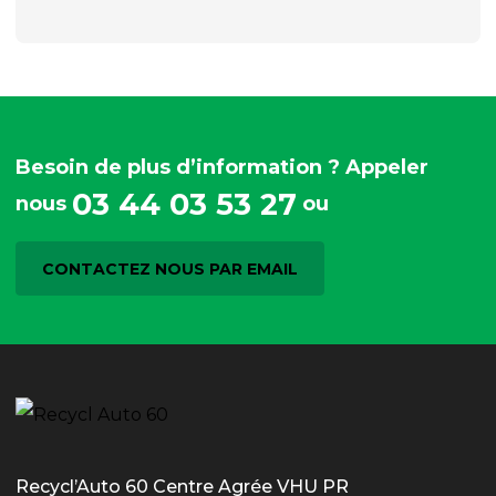
Besoin de plus d’information ? Appeler
03 44 03 53 27
nous
ou
CONTACTEZ NOUS PAR EMAIL
Recycl’Auto 60 Centre Agrée VHU PR