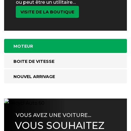
ou peut être un utilitaire…
VISITE DE LA BOUTIQUE
MOTEUR
BOITE DE VITESSE
NOUVEL ARRIVAGE
VOUS AVEZ UNE VOITURE…
VOUS SOUHAITEZ