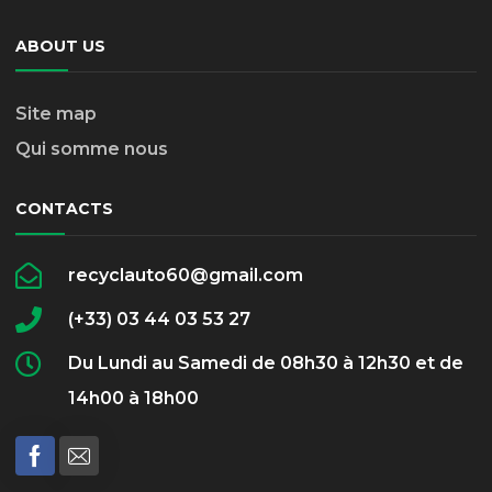
ABOUT US
Site map
Qui somme nous
CONTACTS
recyclauto60@gmail.com
(+33) 03 44 03 53 27
Du Lundi au Samedi de 08h30 à 12h30 et de
14h00 à 18h00