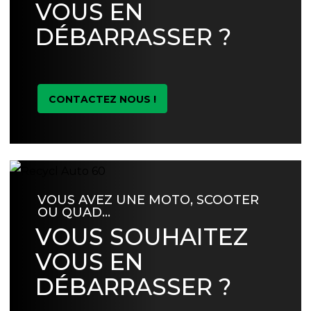
VOUS EN
DÉBARRASSER ?
CONTACTEZ NOUS !
VOUS AVEZ UNE MOTO, SCOOTER
OU QUAD…
VOUS SOUHAITEZ
VOUS EN
DÉBARRASSER ?