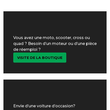
Vous avez une moto, scooter, cross ou
quad ? Besoin d’un moteur ou d’une pièce
de réemploi ?
VISITE DE LA BOUTIQUE
Envie d’une voiture d’occasion?