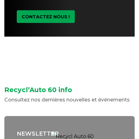
CONTACTEZ NOUS !
Recycl’Auto 60 info
Consultez nos dernières nouvelles et événements
NEWSLETTER