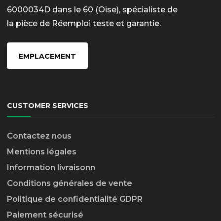
6000034D dans le 60 (Oise), spécialiste de
la pièce de Réemploi teste et garantie.
EMPLACEMENT
CUSTOMER SERVICES
Contactez nous
Mentions légales
Information livraison
n
Conditions générales de vente
Politique de confidentialité GDPR
Paiement sécurisé