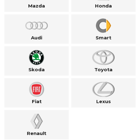
Mazda
Honda
Audi
Smart
Skoda
Toyota
Fiat
Lexus
Renault