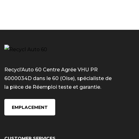
Recycl’Auto 60 Centre Agrée VHU PR
6000034D dans le 60 (Oise), spécialiste de
la pièce de Réemploi teste et garantie.
EMPLACEMENT
CUSTOMER SERVICES