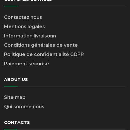
Contactez nous
Mentions légales
Information livraison
n
Conditions générales de vente
Politique de confidentialité GDPR
Paiement sécurisé
ABOUT US
Site map
Qui somme nous
CONTACTS