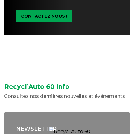
CONTACTEZ NOUS !
Recycl’Auto 60 info
Consultez nos dernières nouvelles et événements
NEWSLETTER