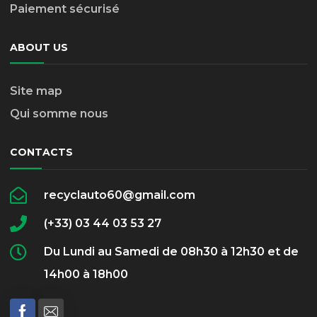
Paiement sécurisé
ABOUT US
Site map
Qui somme nous
CONTACTS
recyclauto60@gmail.com
(+33) 03 44 03 53 27
Du Lundi au Samedi de 08h30 à 12h30 et de
14h00 à 18h00