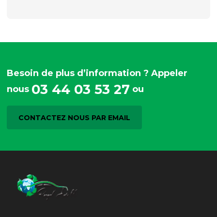
Besoin de plus d’information ? Appeler
03 44 03 53 27
nous
ou
CONTACTEZ NOUS PAR EMAIL