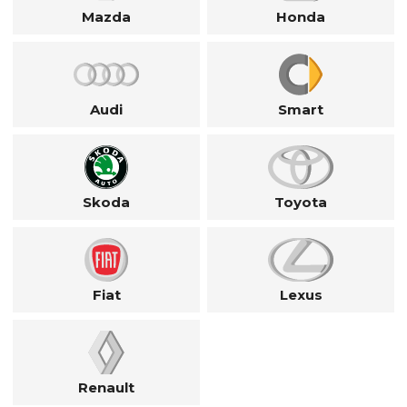
Mazda
Honda
Audi
Smart
Skoda
Toyota
Fiat
Lexus
Renault