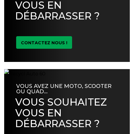
VOUS EN
DÉBARRASSER ?
CONTACTEZ NOUS !
VOUS AVEZ UNE MOTO, SCOOTER
OU QUAD…
VOUS SOUHAITEZ
VOUS EN
DÉBARRASSER ?