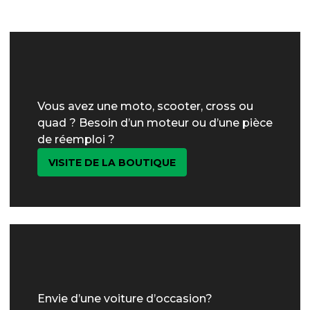
Vous avez une moto, scooter, cross ou
quad ? Besoin d’un moteur ou d’une pièce
de réemploi ?
VISITE DE LA BOUTIQUE
Envie d’une voiture d’occasion?