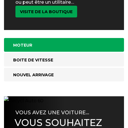
ou peut être un utilitaire…
VISITE DE LA BOUTIQUE
MOTEUR
BOITE DE VITESSE
NOUVEL ARRIVAGE
VOUS AVEZ UNE VOITURE…
VOUS SOUHAITEZ