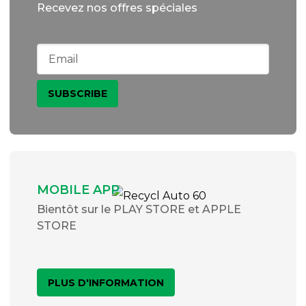
Recevez nos offres spéciales
MOBILE APP
Bientôt sur le PLAY STORE et APPLE
STORE
PLUS D'INFORMATION