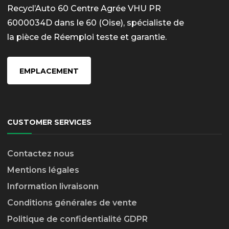
Recycl’Auto 60 Centre Agrée VHU PR
6000034D dans le 60 (Oise), spécialiste de
la pièce de Réemploi teste et garantie.
EMPLACEMENT
CUSTOMER SERVICES
Contactez nous
Mentions légales
Information livraison
n
Conditions générales de vente
Politique de confidentialité GDPR