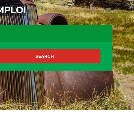
MPLOI