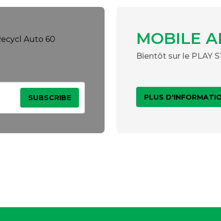
MOBILE A
Bientôt sur le PLAY
PLUS D'INFORMATI