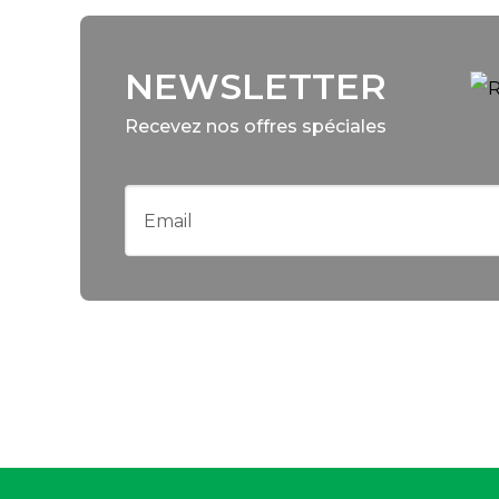
NEWSLETTER
Recevez nos offres spéciales