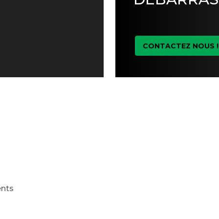
CONTACTEZ NOUS !
ents