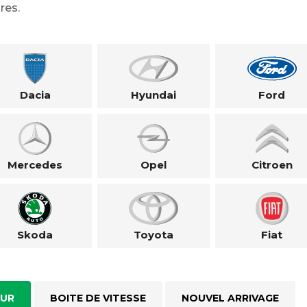
res.
Dacia
Hyundai
Ford
Mercedes
Opel
Citroen
Skoda
Toyota
Fiat
UR
BOITE DE VITESSE
NOUVEL ARRIVAGE