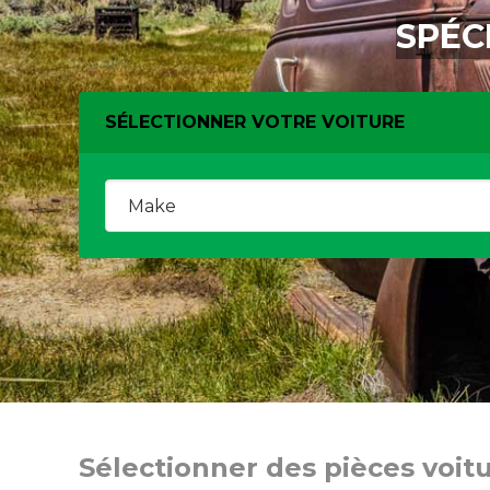
SPÉC
SÉLECTIONNER VOTRE VOITURE
Sélectionner des pièces voit