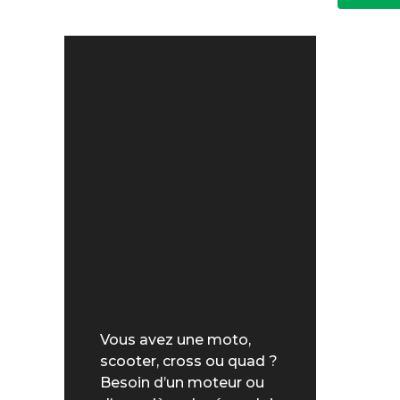
Vous avez une moto,
scooter, cross ou quad ?
Besoin d’un moteur ou