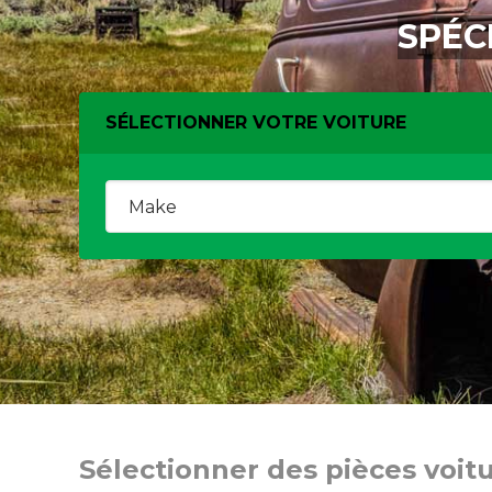
SPÉC
SÉLECTIONNER VOTRE VOITURE
Sélectionner des pièces voit