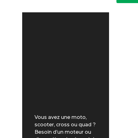
Vous avez une moto,
scooter, cross ou quad ?
Besoin d’un moteur ou