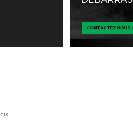
CONTACTEZ NOUS !
ents