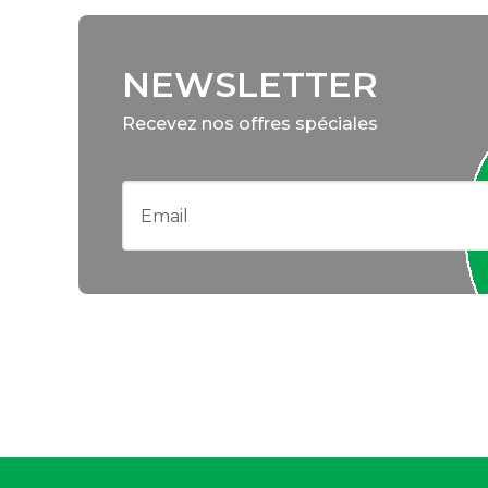
NEWSLETTER
Recevez nos offres spéciales