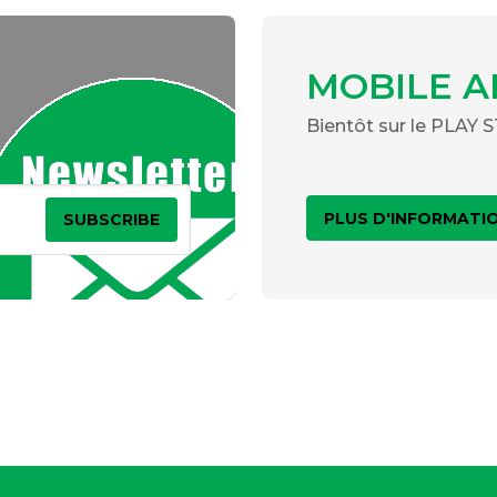
MOBILE A
Bientôt sur le PLAY
PLUS D'INFORMATI