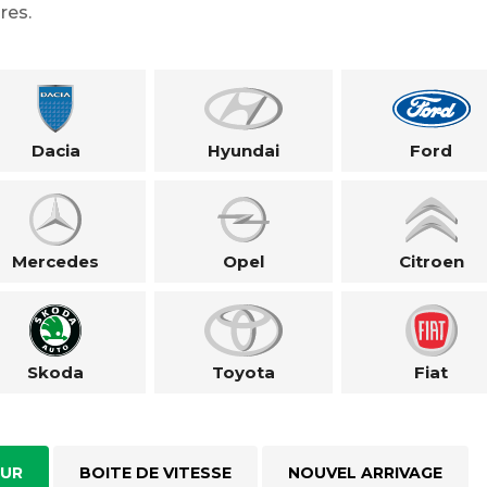
res.
Dacia
Hyundai
Ford
Mercedes
Opel
Citroen
Skoda
Toyota
Fiat
UR
BOITE DE VITESSE
NOUVEL ARRIVAGE