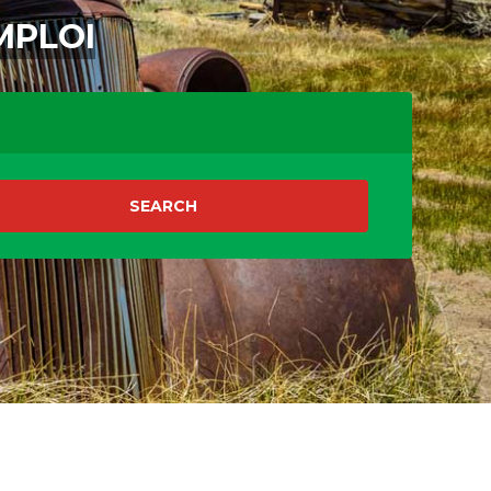
MPLOI