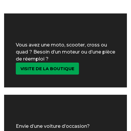
Vous avez une moto, scooter, cross ou
quad ? Besoin d’un moteur ou d’une pièce
de réemploi ?
VISITE DE LA BOUTIQUE
Envie d’une voiture d’occasion?