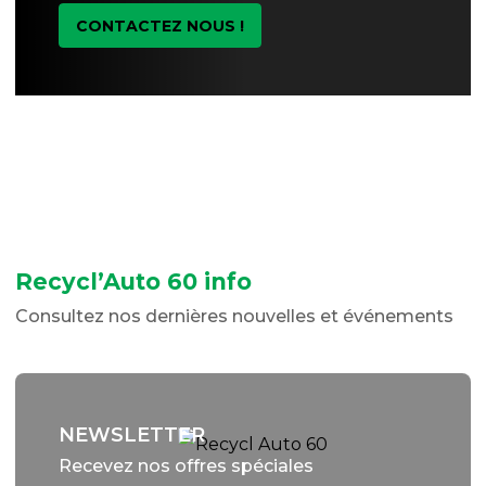
CONTACTEZ NOUS !
Recycl’Auto 60 info
Consultez nos dernières nouvelles et événements
NEWSLETTER
Recevez nos offres spéciales