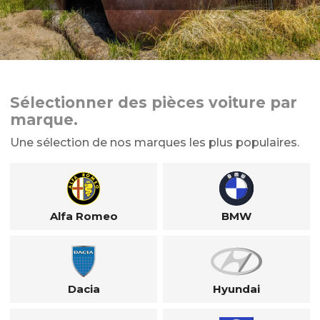
Sélectionner des pièces voiture par
marque.
Une sélection de nos marques les plus populaires.
Alfa Romeo
BMW
Dacia
Hyundai