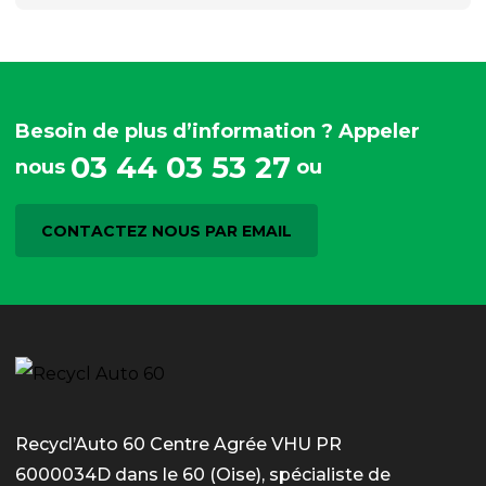
Besoin de plus d’information ? Appeler
03 44 03 53 27
nous
ou
CONTACTEZ NOUS PAR EMAIL
Recycl’Auto 60 Centre Agrée VHU PR
6000034D dans le 60 (Oise), spécialiste de