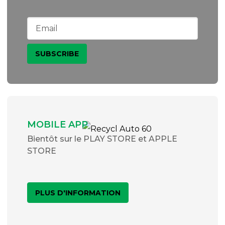
MOBILE APP
Bientôt sur le PLAY STORE et APPLE
STORE
PLUS D'INFORMATION