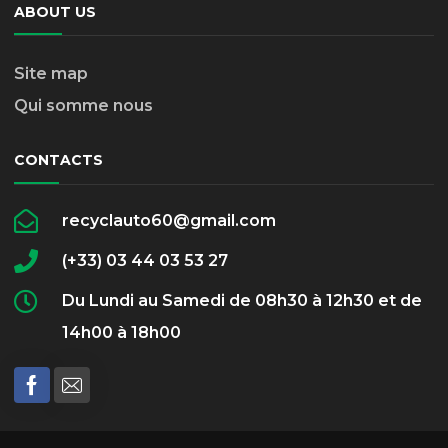
ABOUT US
Site map
Qui somme nous
CONTACTS
recyclauto60@gmail.com
(+33) 03 44 03 53 27
Du Lundi au Samedi de 08h30 à 12h30 et de
14h00 à 18h00