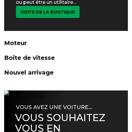
ou peut être un utilitaire…
VISITE DE LA BOUTIQUE
Moteur
Boite de vitesse
Nouvel arrivage
VOUS AVEZ UNE VOITURE…
VOUS SOUHAITEZ
VOUS EN