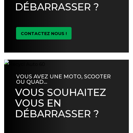
DÉBARRASSER ?
CONTACTEZ NOUS !
VOUS AVEZ UNE MOTO, SCOOTER
OU QUAD…
VOUS SOUHAITEZ
VOUS EN
DÉBARRASSER ?