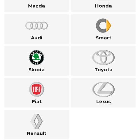
Mazda
Honda
Audi
Smart
Skoda
Toyota
Fiat
Lexus
Renault