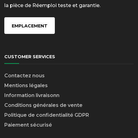
la pièce de Réemploi teste et garantie.
EMPLACEMENT
CUSTOMER SERVICES
Contactez nous
Mentions légales
Information livraison
n
Conditions générales de vente
Politique de confidentialité GDPR
Paiement sécurisé