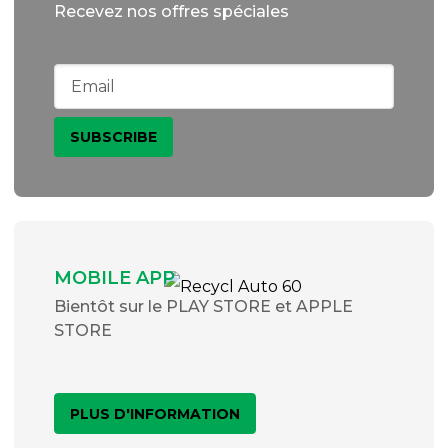
Recevez nos offres spéciales
MOBILE APP
Bientôt sur le PLAY STORE et APPLE
STORE
PLUS D'INFORMATION