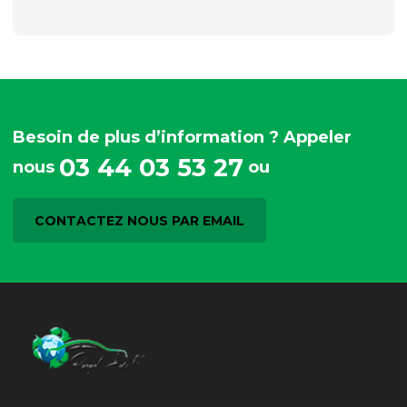
Besoin de plus d’information ? Appeler
03 44 03 53 27
nous
ou
CONTACTEZ NOUS PAR EMAIL