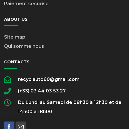
Paiement sécurisé
ABOUT US
Site map
Qui somme nous
CONTACTS
recyclauto60@gmail.com
(+33) 03 44 03 53 27
Du Lundi au Samedi de 08h30 à 12h30 et de
14h00 à 18h00