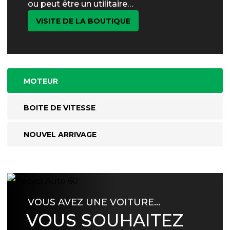
ou peut être un utilitaire…
VISITE DE LA BOUTIQUE
MOTEUR
BOITE DE VITESSE
NOUVEL ARRIVAGE
VOUS AVEZ UNE VOITURE…
VOUS SOUHAITEZ