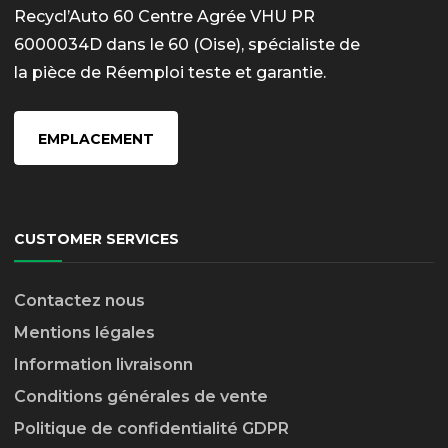
Recycl’Auto 60 Centre Agrée VHU PR
6000034D dans le 60 (Oise), spécialiste de
la pièce de Réemploi teste et garantie.
EMPLACEMENT
CUSTOMER SERVICES
Contactez nous
Mentions légales
Information livraison
n
Conditions générales de vente
Politique de confidentialité GDPR