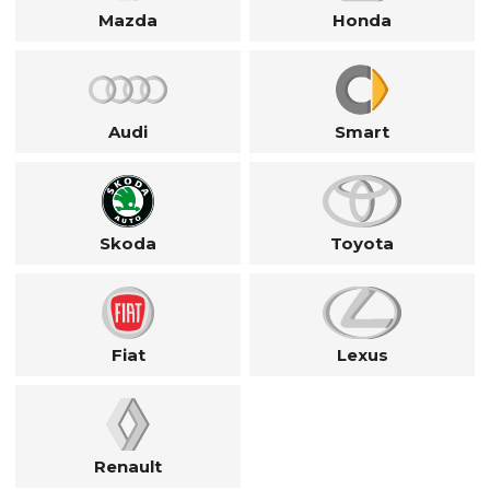
Mazda
Honda
Audi
Smart
Skoda
Toyota
Fiat
Lexus
Renault