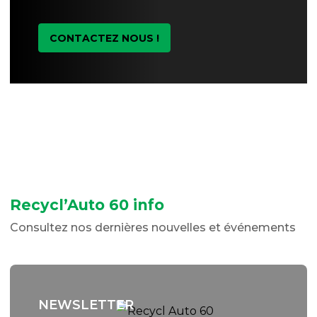
CONTACTEZ NOUS !
Recycl’Auto 60 info
Consultez nos dernières nouvelles et événements
NEWSLETTER