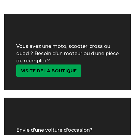
Vous avez une moto, scooter, cross ou
quad ? Besoin d’un moteur ou d’une pièce
de réemploi ?
VISITE DE LA BOUTIQUE
Envie d’une voiture d’occasion?