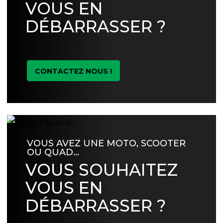
VOUS EN
DÉBARRASSER ?
CONTACTEZ NOUS !
VOUS AVEZ UNE MOTO, SCOOTER
OU QUAD…
VOUS SOUHAITEZ
VOUS EN
DÉBARRASSER ?