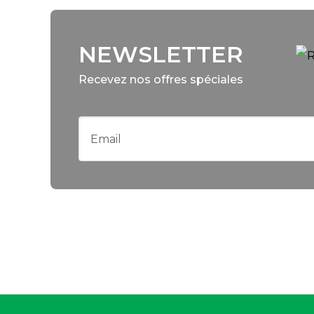
NEWSLETTER
Recevez nos offres spéciales