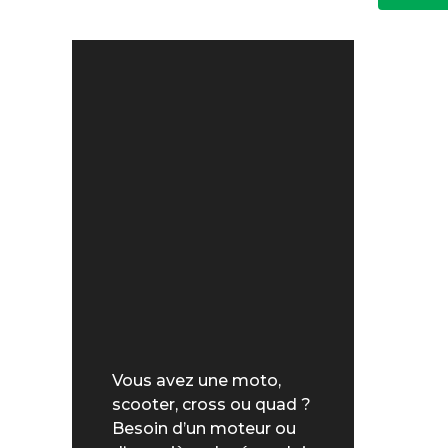
Vous avez une moto,
scooter, cross ou quad ?
Besoin d’un moteur ou