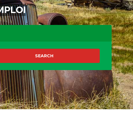
MPLOI