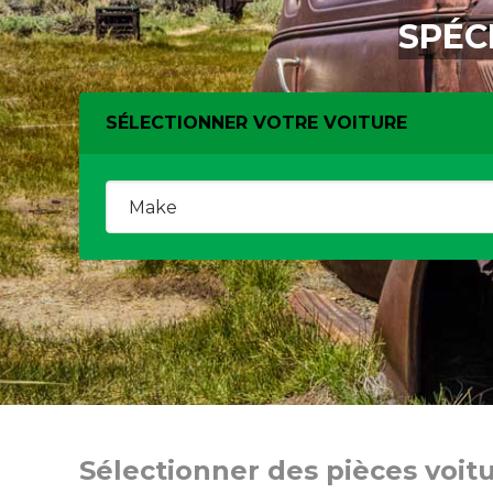
SPÉC
SÉLECTIONNER VOTRE VOITURE
Sélectionner des pièces voit