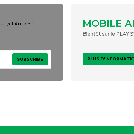
MOBILE A
Bientôt sur le PLAY
PLUS D'INFORMATI