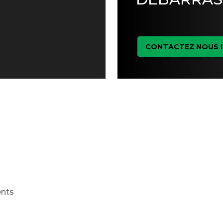
CONTACTEZ NOUS !
ents