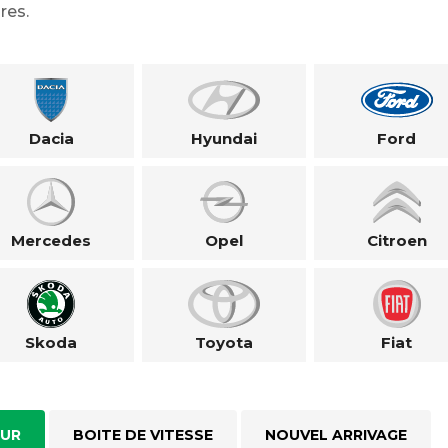
res.
Dacia
Hyundai
Ford
Mercedes
Opel
Citroen
Skoda
Toyota
Fiat
UR
BOITE DE VITESSE
NOUVEL ARRIVAGE