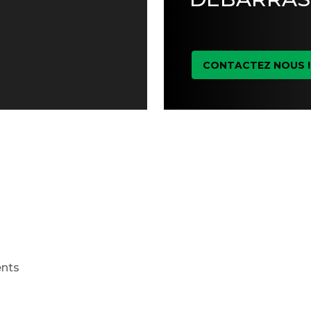
CONTACTEZ NOUS !
ents