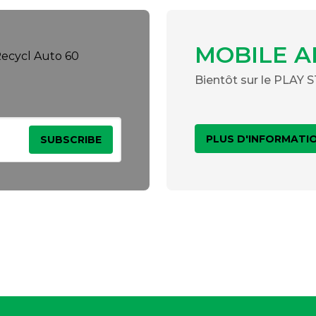
MOBILE A
Bientôt sur le PLAY
PLUS D'INFORMATI