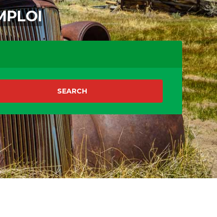
MPLOI