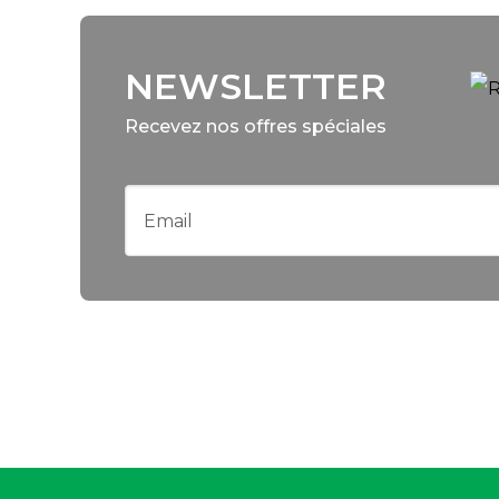
NEWSLETTER
Recevez nos offres spéciales