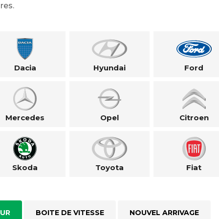
res.
Dacia
Hyundai
Ford
Mercedes
Opel
Citroen
Skoda
Toyota
Fiat
UR
BOITE DE VITESSE
NOUVEL ARRIVAGE