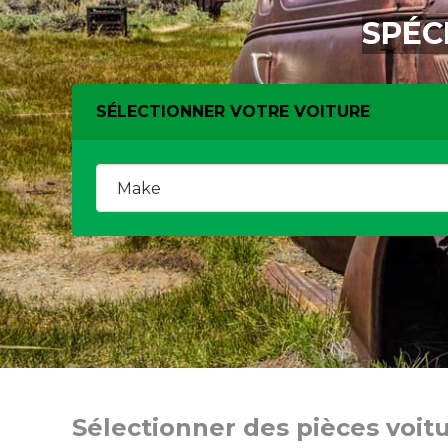
SPÉC
SÉLECTIONNER VOTRE VOITURE
Sélectionner des pièces voit