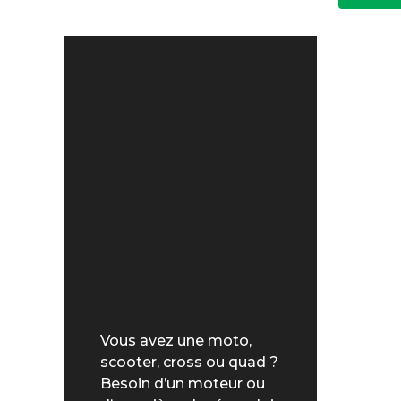
Vous avez une moto,
scooter, cross ou quad ?
Besoin d’un moteur ou