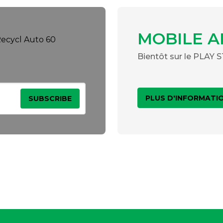
MOBILE A
Bientôt sur le PLAY
PLUS D'INFORMATI