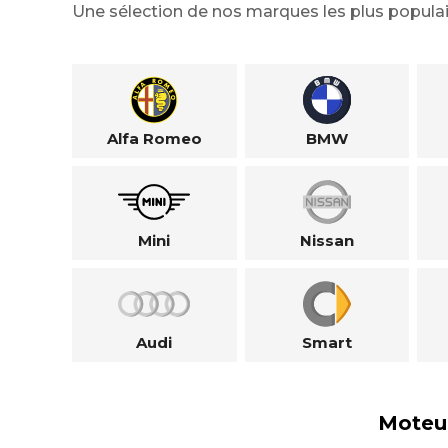
Une sélection de nos marques les plus populai
Alfa Romeo
BMW
Mini
Nissan
Audi
Smart
Moteu