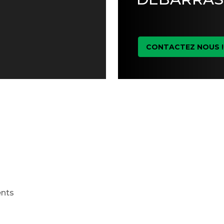
CONTACTEZ NOUS !
ents