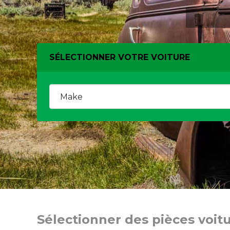
SÉLECTIONNER VOTRE VOITURE
Sélectionner des pièces voit