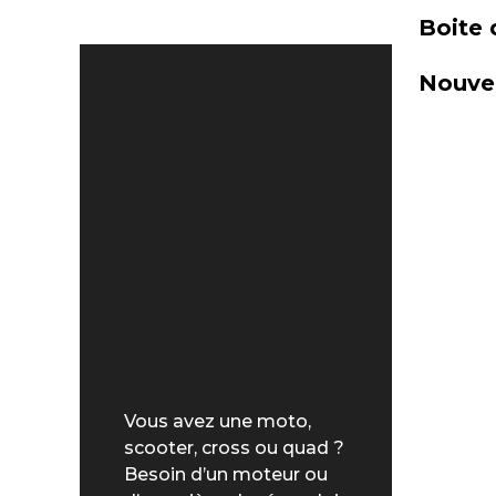
Boite 
Nouvel
Vous avez une moto,
scooter, cross ou quad ?
Besoin d’un moteur ou