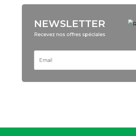
NEWSLETTER
Recevez nos offres spéciales