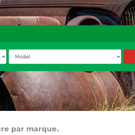
ure par marque.