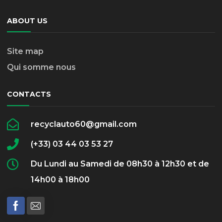
ABOUT US
Site map
Qui somme nous
CONTACTS
recyclauto60@gmail.com
(+33) 03 44 03 53 27
Du Lundi au Samedi de 08h30 à 12h30 et de
14h00 à 18h00