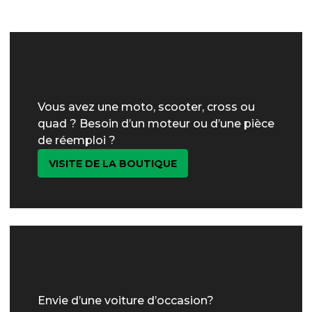
Vous avez une moto, scooter, cross ou
quad ? Besoin d’un moteur ou d’une pièce
de réemploi ?
VISITE DE LA BOUTIQUE
Envie d’une voiture d’occasion?