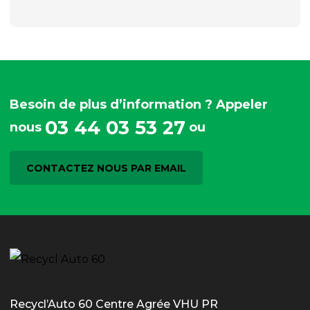
Besoin de plus d’information ? Appeler
03 44 03 53 27
nous
ou
CONTACTEZ NOUS PAR EMAIL
Recycl’Auto 60 Centre Agrée VHU PR