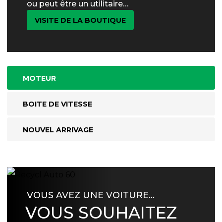
ou peut être un utilitaire…
VISITE DE LA BOUTIQUE
MOTEUR
BOITE DE VITESSE
NOUVEL ARRIVAGE
VOUS AVEZ UNE VOITURE…
VOUS SOUHAITEZ