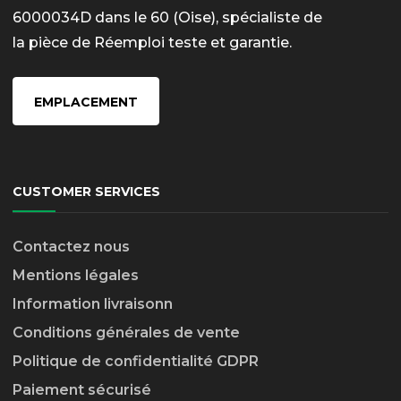
6000034D dans le 60 (Oise), spécialiste de
la pièce de Réemploi teste et garantie.
EMPLACEMENT
CUSTOMER SERVICES
Contactez nous
Mentions légales
Information livraison
n
Conditions générales de vente
Politique de confidentialité GDPR
Paiement sécurisé