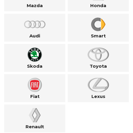
Mazda
Honda
Audi
Smart
Skoda
Toyota
Fiat
Lexus
Renault