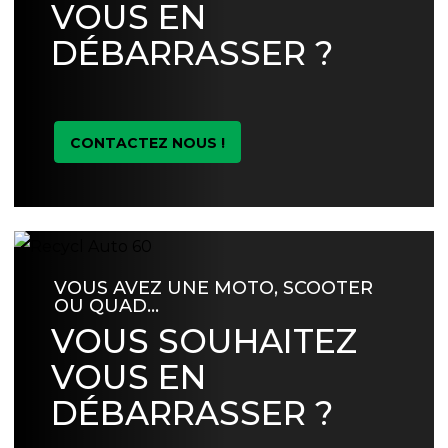
VOUS EN
DÉBARRASSER ?
CONTACTEZ NOUS !
VOUS AVEZ UNE MOTO, SCOOTER
OU QUAD…
VOUS SOUHAITEZ
VOUS EN
DÉBARRASSER ?