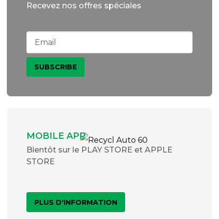
Recevez nos offres spéciales
MOBILE APP
Bientôt sur le PLAY STORE et APPLE
STORE
PLUS D'INFORMATION