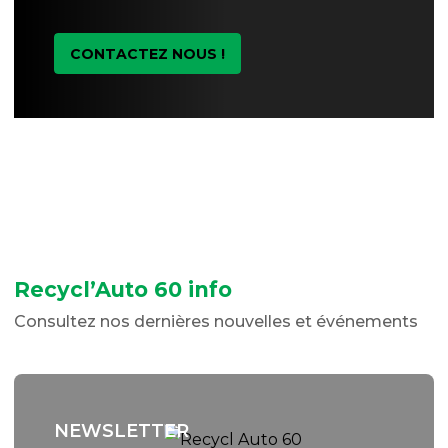
CONTACTEZ NOUS !
Recycl’Auto 60 info
Consultez nos dernières nouvelles et événements
NEWSLETTER