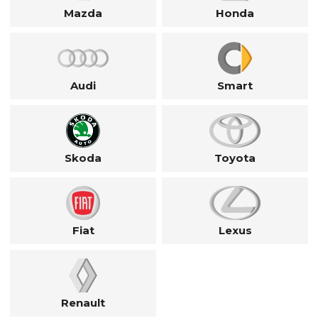
Mazda
Honda
Audi
Smart
Skoda
Toyota
Fiat
Lexus
Renault