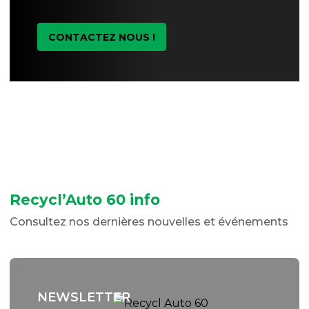
CONTACTEZ NOUS !
Recycl’Auto 60 info
Consultez nos dernières nouvelles et événements
NEWSLETTER