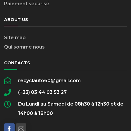
Paiement sécurisé
ABOUT US
Site map
Qui somme nous
CONTACTS
recyclauto60@gmail.com
(+33) 03 44 03 53 27
Du Lundi au Samedi de 08h30 à 12h30 et de
14h00 à 18h00