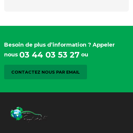
Besoin de plus d’information ? Appeler
03 44 03 53 27
nous
ou
CONTACTEZ NOUS PAR EMAIL