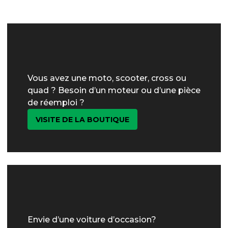
Vous avez une moto, scooter, cross ou
quad ? Besoin d’un moteur ou d’une pièce
de réemploi ?
VISITE DE LA BOUTIQUE
Envie d’une voiture d’occasion?