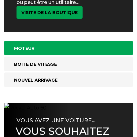
ou peut être un utilitaire…
VISITE DE LA BOUTIQUE
MOTEUR
BOITE DE VITESSE
NOUVEL ARRIVAGE
VOUS AVEZ UNE VOITURE…
VOUS SOUHAITEZ