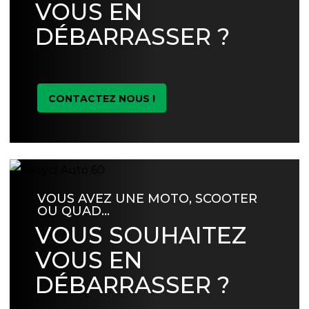
VOUS EN
DÉBARRASSER ?
CONTACTEZ NOUS !
VOUS AVEZ UNE MOTO, SCOOTER
OU QUAD…
VOUS SOUHAITEZ
VOUS EN
DÉBARRASSER ?