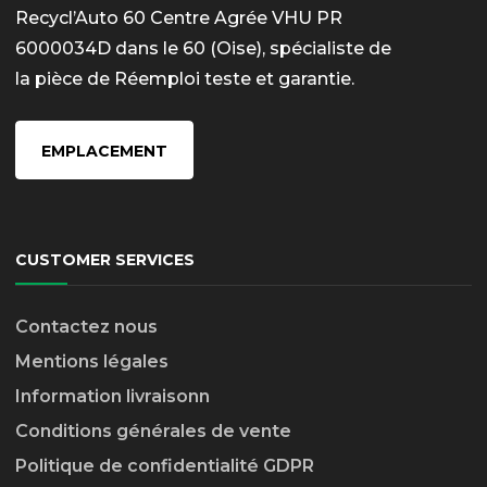
Recycl’Auto 60 Centre Agrée VHU PR
6000034D dans le 60 (Oise), spécialiste de
la pièce de Réemploi teste et garantie.
EMPLACEMENT
CUSTOMER SERVICES
Contactez nous
Mentions légales
Information livraison
n
Conditions générales de vente
Politique de confidentialité GDPR