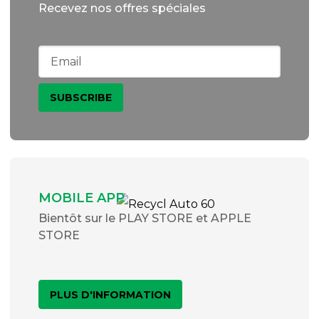
Recevez nos offres spéciales
MOBILE APP
Bientôt sur le PLAY STORE et APPLE
STORE
PLUS D'INFORMATION