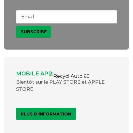
MOBILE APP
Bientôt sur le PLAY STORE et APPLE
STORE
PLUS D'INFORMATION