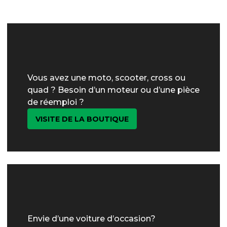
Vous avez une moto, scooter, cross ou
quad ? Besoin d’un moteur ou d’une pièce
de réemploi ?
VISITE DE LA BOUTIQUE
Envie d’une voiture d’occasion?