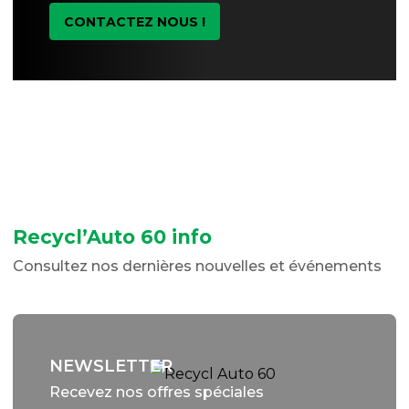
CONTACTEZ NOUS !
Recycl’Auto 60 info
Consultez nos dernières nouvelles et événements
NEWSLETTER
Recevez nos offres spéciales