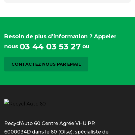
Besoin de plus d’information ? Appeler
03 44 03 53 27
nous
ou
CONTACTEZ NOUS PAR EMAIL
Recycl’Auto 60 Centre Agrée VHU PR
6000034D dans le 60 (Oise), spécialiste de