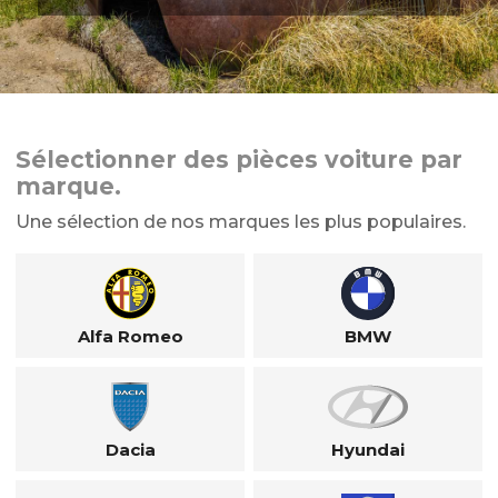
Sélectionner des pièces voiture par
marque.
Une sélection de nos marques les plus populaires.
Alfa Romeo
BMW
Dacia
Hyundai