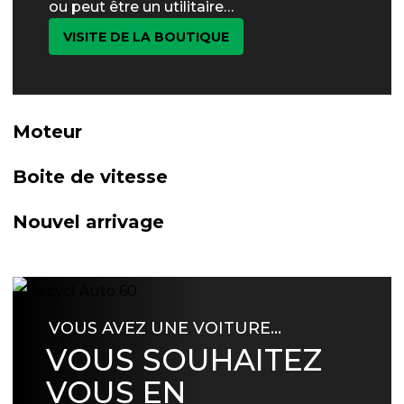
ou peut être un utilitaire…
VISITE DE LA BOUTIQUE
Moteur
Boite de vitesse
Nouvel arrivage
VOUS AVEZ UNE VOITURE…
VOUS SOUHAITEZ
VOUS EN