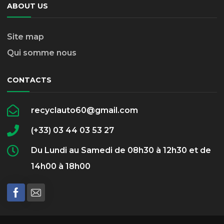
ABOUT US
Site map
Qui somme nous
CONTACTS
recyclauto60@gmail.com
(+33) 03 44 03 53 27
Du Lundi au Samedi de 08h30 à 12h30 et de
14h00 à 18h00