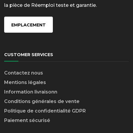
la pièce de Réemploi teste et garantie.
EMPLACEMENT
CUSTOMER SERVICES
Contactez nous
Mentions légales
Information livraison
n
Conditions générales de vente
Politique de confidentialité GDPR
Paiement sécurisé