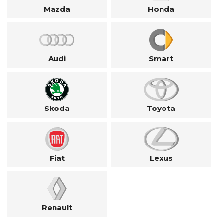
Mazda
Honda
Audi
Smart
Skoda
Toyota
Fiat
Lexus
Renault