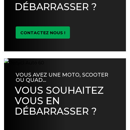
DÉBARRASSER ?
CONTACTEZ NOUS !
VOUS AVEZ UNE MOTO, SCOOTER
OU QUAD…
VOUS SOUHAITEZ
VOUS EN
DÉBARRASSER ?