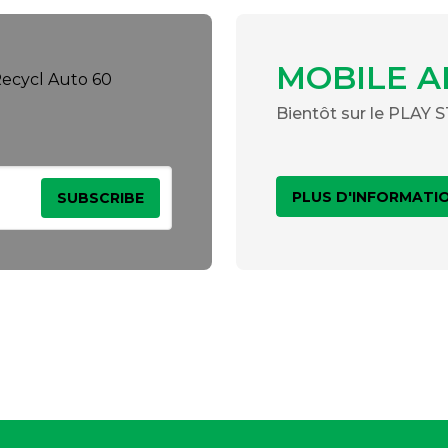
MOBILE A
Bientôt sur le PLAY
PLUS D'INFORMATI