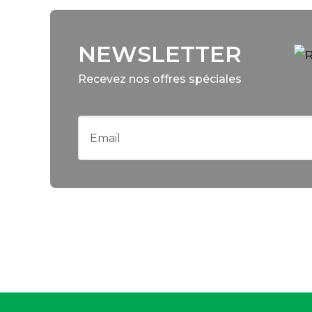
NEWSLETTER
Recevez nos offres spéciales