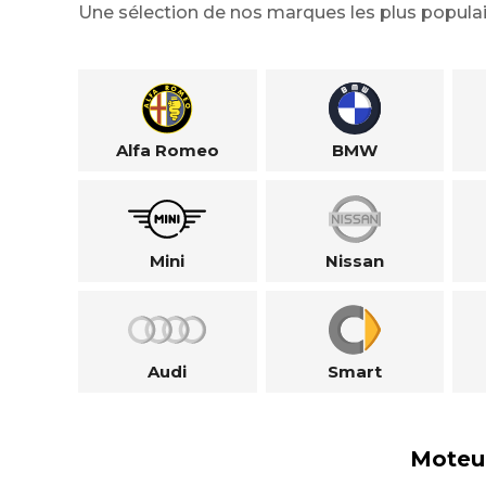
Une sélection de nos marques les plus populai
Alfa Romeo
BMW
Mini
Nissan
Audi
Smart
Moteu