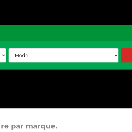
ure par marque.