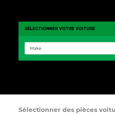
SÉLECTIONNER VOTRE VOITURE
Sélectionner des pièces voit