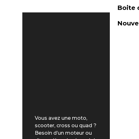
Boite 
Nouvel
Vous avez une moto,
scooter, cross ou quad ?
Besoin d’un moteur ou