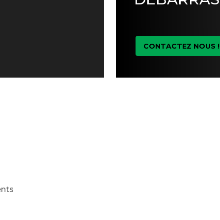
CONTACTEZ NOUS !
ents