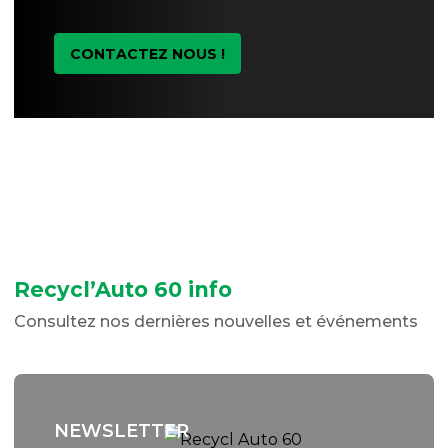
CONTACTEZ NOUS !
Recycl’Auto 60 info
Consultez nos dernières nouvelles et événements
NEWSLETTER