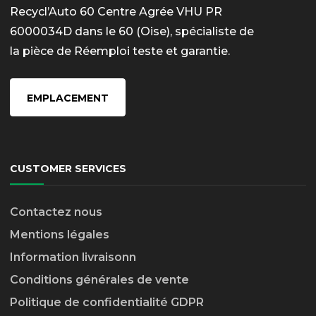
Recycl’Auto 60 Centre Agrée VHU PR
6000034D dans le 60 (Oise), spécialiste de
la pièce de Réemploi teste et garantie.
EMPLACEMENT
CUSTOMER SERVICES
Contactez nous
Mentions légales
Information livraison
n
Conditions générales de vente
Politique de confidentialité GDPR