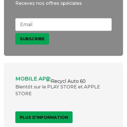
Recevez nos offres spéciales
MOBILE APP
Bientôt sur le PLAY STORE et APPLE
STORE
PLUS D'INFORMATION