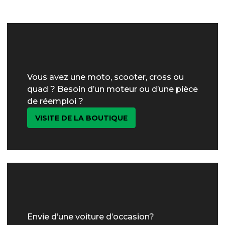
Vous avez une moto, scooter, cross ou
quad ? Besoin d’un moteur ou d’une pièce
de réemploi ?
VISITE DE LA BOUTIQUE
Envie d’une voiture d’occasion?