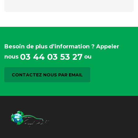
Besoin de plus d’information ? Appeler
03 44 03 53 27
nous
ou
CONTACTEZ NOUS PAR EMAIL