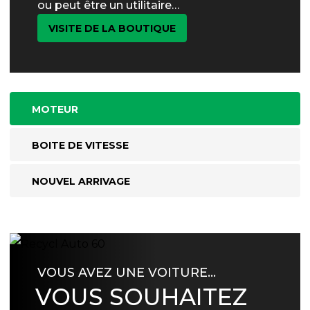
ou peut être un utilitaire…
VISITE DE LA BOUTIQUE
MOTEUR
BOITE DE VITESSE
NOUVEL ARRIVAGE
VOUS AVEZ UNE VOITURE…
VOUS SOUHAITEZ