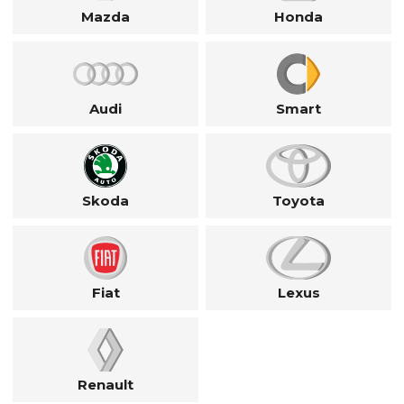
Mazda
Honda
Audi
Smart
Skoda
Toyota
Fiat
Lexus
Renault