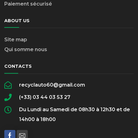
Paiement sécurisé
ABOUT US
Site map
Qui somme nous
CONTACTS
recyclauto60@gmail.com
(+33) 03 44 03 53 27
Du Lundi au Samedi de 08h30 à 12h30 et de
14h00 à 18h00