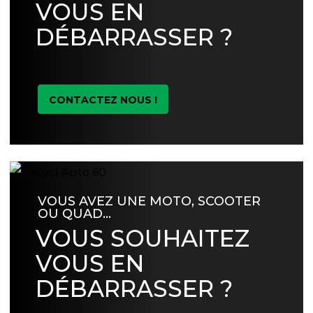
VOUS EN
DÉBARRASSER ?
CONTACTEZ NOUS !
VOUS AVEZ UNE MOTO, SCOOTER
OU QUAD…
VOUS SOUHAITEZ
VOUS EN
DÉBARRASSER ?