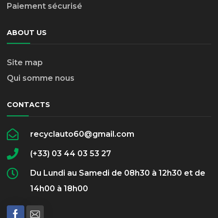
Paiement sécurisé
ABOUT US
Site map
Qui somme nous
CONTACTS
recyclauto60@gmail.com
(+33) 03 44 03 53 27
Du Lundi au Samedi de 08h30 à 12h30 et de
14h00 à 18h00