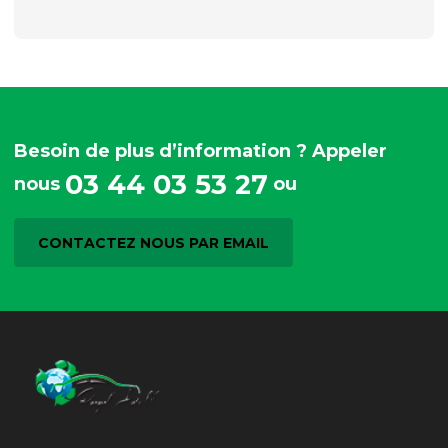
Besoin de plus d’information ? Appeler
03 44 03 53 27
nous
ou
CONTACTEZ NOUS PAR EMAIL