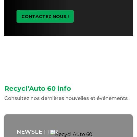
CONTACTEZ NOUS !
Recycl’Auto 60 info
Consultez nos dernières nouvelles et événements
NEWSLETTER