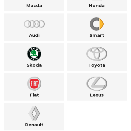
Mazda
Honda
Audi
Smart
Skoda
Toyota
Fiat
Lexus
Renault