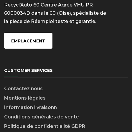
Recycl’Auto 60 Centre Agrée VHU PR
6000034D dans le 60 (Oise), spécialiste de
la pièce de Réemploi teste et garantie.
EMPLACEMENT
CUSTOMER SERVICES
Contactez nous
Mentions légales
Information livraison
n
Conditions générales de vente
Politique de confidentialité GDPR