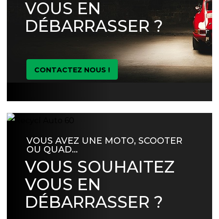
VOUS EN
DÉBARRASSER ?
CONTACTEZ NOUS !
VOUS AVEZ UNE MOTO, SCOOTER
OU QUAD…
VOUS SOUHAITEZ
VOUS EN
DÉBARRASSER ?