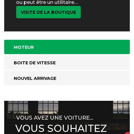
ou peut être un utilitaire…
VISITE DE LA BOUTIQUE
MOTEUR
BOITE DE VITESSE
NOUVEL ARRIVAGE
VOUS AVEZ UNE VOITURE…
VOUS SOUHAITEZ