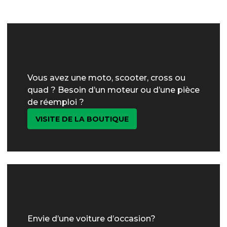
Vous avez une moto, scooter, cross ou
quad ? Besoin d’un moteur ou d’une pièce
de réemploi ?
VISITE DE LA BOUTIQUE
Envie d’une voiture d’occasion?