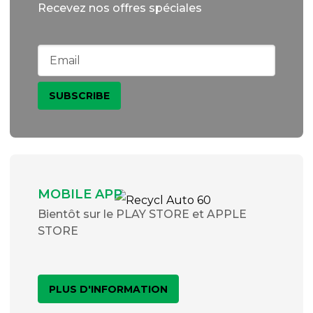
Recevez nos offres spéciales
MOBILE APP
Bientôt sur le PLAY STORE et APPLE
STORE
PLUS D'INFORMATION