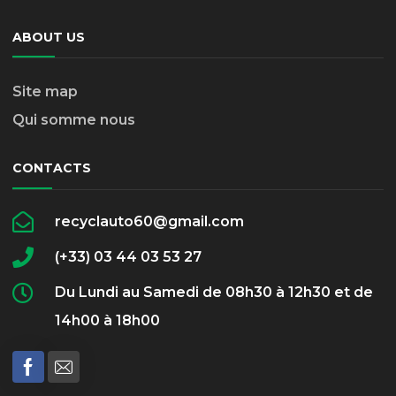
ABOUT US
Site map
Qui somme nous
CONTACTS
recyclauto60@gmail.com
(+33) 03 44 03 53 27
Du Lundi au Samedi de 08h30 à 12h30 et de
14h00 à 18h00