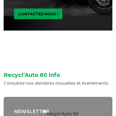
CONTACTEZ NOUS !
Recycl’Auto 60 info
Consultez nos dernières nouvelles et événements
NEWSLETTER