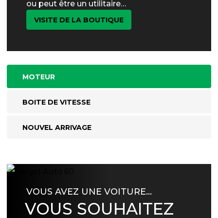
ou peut être un utilitaire…
VISITE DE LA BOUTIQUE
MOTEUR
BOITE DE VITESSE
NOUVEL ARRIVAGE
VOUS AVEZ UNE VOITURE…
VOUS SOUHAITEZ