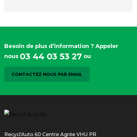
Besoin de plus d’information ? Appeler
03 44 03 53 27
nous
ou
CONTACTEZ NOUS PAR EMAIL
Recycl’Auto 60 Centre Agrée VHU PR