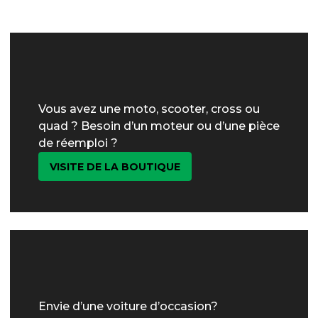
Vous avez une moto, scooter, cross ou
quad ? Besoin d’un moteur ou d’une pièce
de réemploi ?
VISITE DE LA BOUTIQUE
Envie d’une voiture d’occasion?