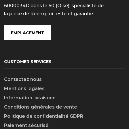
6000034D dans le 60 (Oise), spécialiste de
la pièce de Réemploi teste et garantie.
EMPLACEMENT
CUSTOMER SERVICES
Contactez nous
Mentions légales
Information livraison
n
Conditions générales de vente
Politique de confidentialité GDPR
Paiement sécurisé