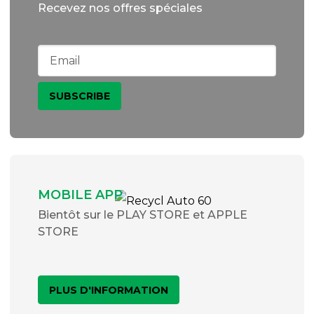
Recevez nos offres spéciales
MOBILE APP
Bientôt sur le PLAY STORE et APPLE
STORE
PLUS D'INFORMATION