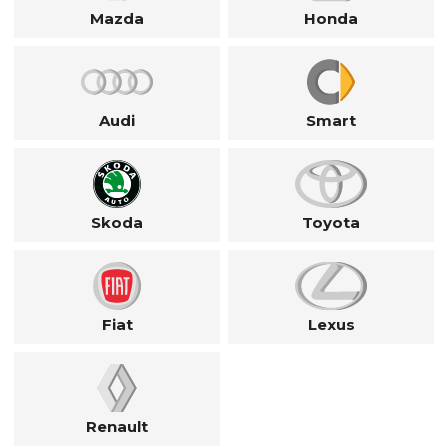
Mazda
Honda
Audi
Smart
Skoda
Toyota
Fiat
Lexus
Renault