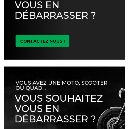
VOUS EN
DÉBARRASSER ?
CONTACTEZ NOUS !
VOUS AVEZ UNE MOTO, SCOOTER
OU QUAD…
VOUS SOUHAITEZ
VOUS EN
DÉBARRASSER ?