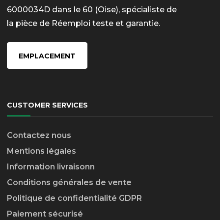
6000034D dans le 60 (Oise), spécialiste de
la pièce de Réemploi teste et garantie.
EMPLACEMENT
CUSTOMER SERVICES
Contactez nous
Mentions légales
Information livraison
n
Conditions générales de vente
Politique de confidentialité GDPR
Paiement sécurisé