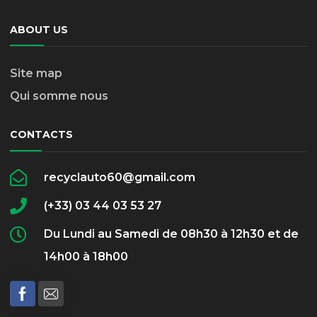
ABOUT US
Site map
Qui somme nous
CONTACTS
recyclauto60@gmail.com
(+33) 03 44 03 53 27
Du Lundi au Samedi de 08h30 à 12h30 et de
14h00 à 18h00