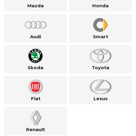
Mazda
Honda
Audi
Smart
Skoda
Toyota
Fiat
Lexus
Renault