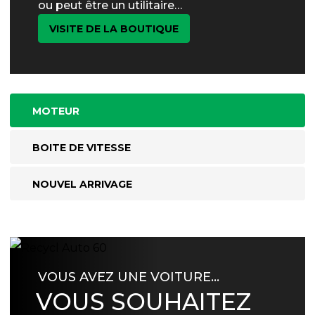
ou peut être un utilitaire…
VISITE DE LA BOUTIQUE
MOTEUR
BOITE DE VITESSE
NOUVEL ARRIVAGE
VOUS AVEZ UNE VOITURE…
VOUS SOUHAITEZ