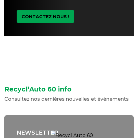
CONTACTEZ NOUS !
Recycl’Auto 60 info
Consultez nos dernières nouvelles et événements
NEWSLETTER