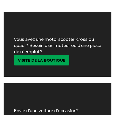
Vous avez une moto, scooter, cross ou
quad ? Besoin d’un moteur ou d’une pièce
de réemploi ?
VISITE DE LA BOUTIQUE
Envie d’une voiture d’occasion?