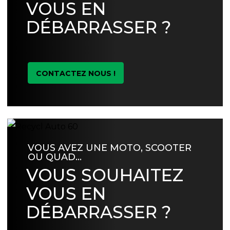
VOUS EN
DÉBARRASSER ?
CONTACTEZ NOUS !
VOUS AVEZ UNE MOTO, SCOOTER
OU QUAD…
VOUS SOUHAITEZ
VOUS EN
DÉBARRASSER ?