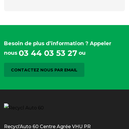
Besoin de plus d’information ? Appeler
03 44 03 53 27
nous
ou
CONTACTEZ NOUS PAR EMAIL
Recycl’Auto 60 Centre Agrée VHU PR