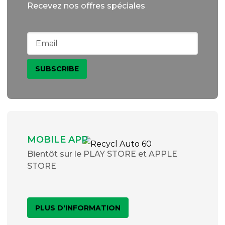
Recevez nos offres spéciales
MOBILE APP
Bientôt sur le PLAY STORE et APPLE
STORE
PLUS D'INFORMATION