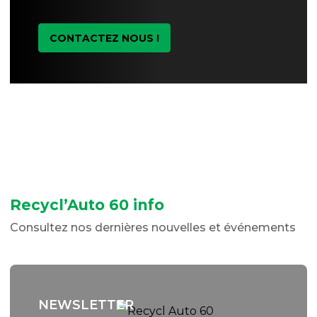
CONTACTEZ NOUS !
Recycl’Auto 60 info
Consultez nos dernières nouvelles et événements
NEWSLETTER