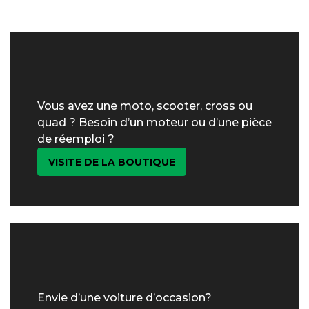
Vous avez une moto, scooter, cross ou
quad ? Besoin d’un moteur ou d’une pièce
de réemploi ?
VISITE DE LA BOUTIQUE
Envie d’une voiture d’occasion?