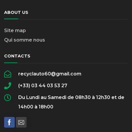
ABOUT US
Site map
Qui somme nous
CONTACTS
recyclauto60@gmail.com
(+33) 03 44 03 53 27
Du Lundi au Samedi de 08h30 à 12h30 et de
14h00 à 18h00