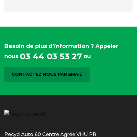
Besoin de plus d’information ? Appeler
03 44 03 53 27
nous
ou
CONTACTEZ NOUS PAR EMAIL
Recycl’Auto 60 Centre Agrée VHU PR