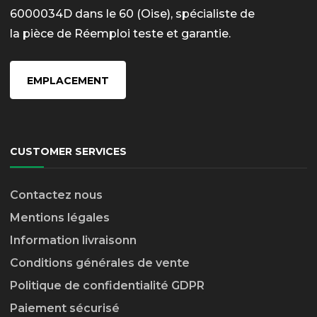
6000034D dans le 60 (Oise), spécialiste de
la pièce de Réemploi teste et garantie.
EMPLACEMENT
CUSTOMER SERVICES
Contactez nous
Mentions légales
Information livraison
n
Conditions générales de vente
Politique de confidentialité GDPR
Paiement sécurisé