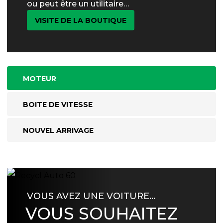
ou peut être un utilitaire…
VISITE DE LA BOUTIQUE
MOTEUR
BOITE DE VITESSE
NOUVEL ARRIVAGE
VOUS AVEZ UNE VOITURE…
VOUS SOUHAITEZ