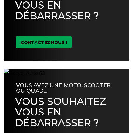
VOUS EN
DÉBARRASSER ?
CONTACTEZ NOUS !
VOUS AVEZ UNE MOTO, SCOOTER
OU QUAD…
VOUS SOUHAITEZ
VOUS EN
DÉBARRASSER ?