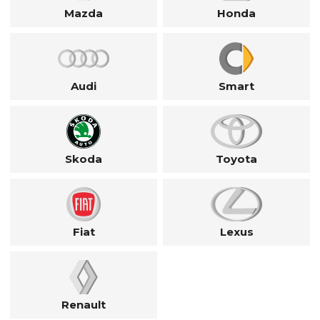
Mazda
Honda
Audi
Smart
Skoda
Toyota
Fiat
Lexus
Renault