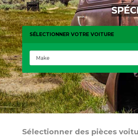
SPÉC
SÉLECTIONNER VOTRE VOITURE
Sélectionner des pièces voit