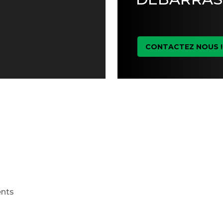
CONTACTEZ NOUS !
ents