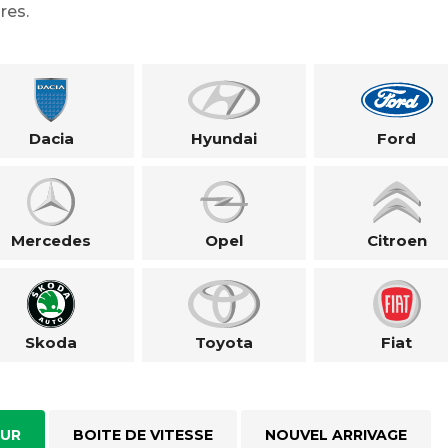
res.
Dacia
Hyundai
Ford
Mercedes
Opel
Citroen
Skoda
Toyota
Fiat
UR
BOITE DE VITESSE
NOUVEL ARRIVAGE