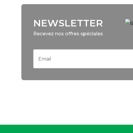
NEWSLETTER
Recevez nos offres spéciales