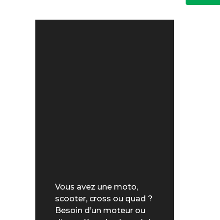
Vous avez une moto,
scooter, cross ou quad ?
Besoin d’un moteur ou