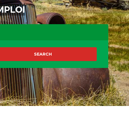
MPLOI