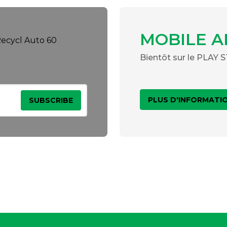
MOBILE A
Bientôt sur le PLAY
PLUS D'INFORMATI