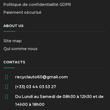
Politique de confidentialité GDPR
Paiement sécurisé
ABOUT US
Site map
Qui somme nous
CONTACTS
recyclauto60@gmail.com
(+33) 03 44 03 53 27
Du Lundi au Samedi de 08h30 à 12h30 et de
14h00 à 18h00