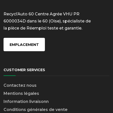
Recycl’Auto 60 Centre Agrée VHU PR
6000034D dans le 60 (Oise), spécialiste de
la pièce de Réemploi teste et garantie.
EMPLACEMENT
CUSTOMER SERVICES
Contactez nous
Mentions légales
Information livraison
n
Conditions générales de vente