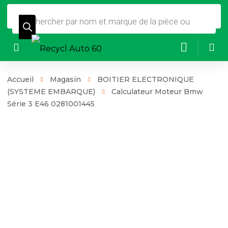
Recherche
de
produits
Accueil
Magasin
BOITIER ELECTRONIQUE
(SYSTEME EMBARQUE)
Calculateur Moteur Bmw
Série 3 E46 0281001445