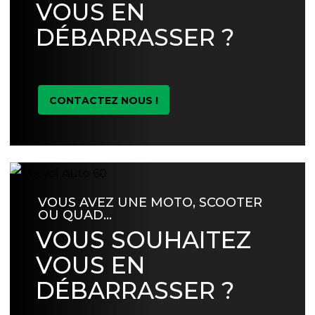
VOUS EN
DÉBARRASSER ?
CONTACTEZ NOUS !
VOUS AVEZ UNE MOTO, SCOOTER
OU QUAD…
VOUS SOUHAITEZ
VOUS EN
DÉBARRASSER ?