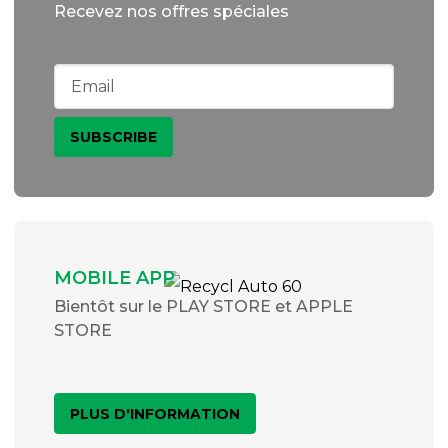
Recevez nos offres spéciales
MOBILE APP
Bientôt sur le PLAY STORE et APPLE
STORE
PLUS D'INFORMATION