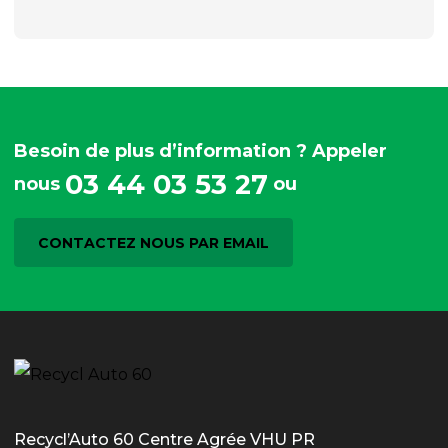
Besoin de plus d’information ? Appeler
03 44 03 53 27
nous
ou
CONTACTEZ NOUS PAR EMAIL
Recycl’Auto 60 Centre Agrée VHU PR