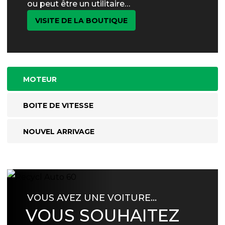
ou peut être un utilitaire…
VISITE DE LA BOUTIQUE
MOTEUR
BOITE DE VITESSE
NOUVEL ARRIVAGE
VOUS AVEZ UNE VOITURE…
VOUS SOUHAITEZ