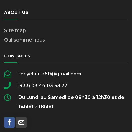
ABOUT US
Site map
Qui somme nous
CONTACTS
recyclauto60@gmail.com
(+33) 03 44 03 53 27
Du Lundi au Samedi de 08h30 à 12h30 et de
14h00 à 18h00