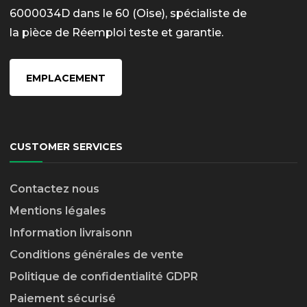
6000034D dans le 60 (Oise), spécialiste de
la pièce de Réemploi teste et garantie.
EMPLACEMENT
CUSTOMER SERVICES
Contactez nous
Mentions légales
Information livraison
n
Conditions générales de vente
Politique de confidentialité GDPR
Paiement sécurisé