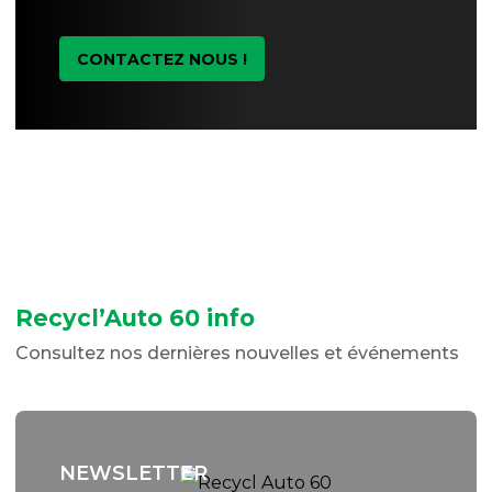
CONTACTEZ NOUS !
Recycl’Auto 60 info
Consultez nos dernières nouvelles et événements
NEWSLETTER