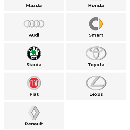
Mazda
Honda
Audi
Smart
Skoda
Toyota
Fiat
Lexus
Renault