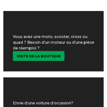
Vous avez une moto, scooter, cross ou
quad ? Besoin d’un moteur ou d’une pièce
de réemploi ?
VISITE DE LA BOUTIQUE
Envie d’une voiture d’occasion?