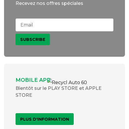
Recevez nos offres spéciales
MOBILE APP
Bientôt sur le PLAY STORE et APPLE
STORE
PLUS D'INFORMATION