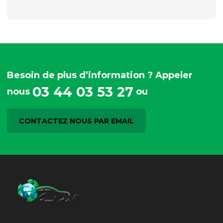
Besoin de plus d’information ? Appeler
03 44 03 53 27
nous
ou
CONTACTEZ NOUS PAR EMAIL