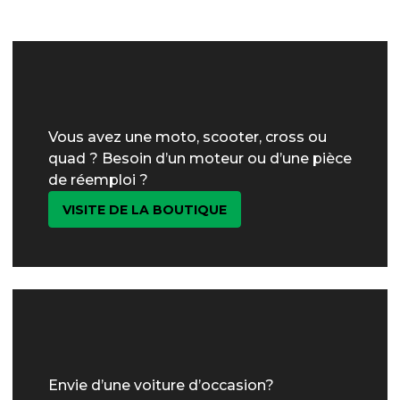
Vous avez une moto, scooter, cross ou
quad ? Besoin d’un moteur ou d’une pièce
de réemploi ?
VISITE DE LA BOUTIQUE
Envie d’une voiture d’occasion?