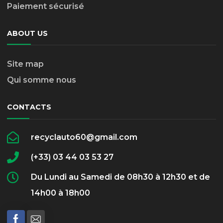
Paiement sécurisé
ABOUT US
Site map
Qui somme nous
CONTACTS
recyclauto60@gmail.com
(+33) 03 44 03 53 27
Du Lundi au Samedi de 08h30 à 12h30 et de
14h00 à 18h00