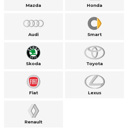
Mazda
Honda
Audi
Smart
Skoda
Toyota
Fiat
Lexus
Renault