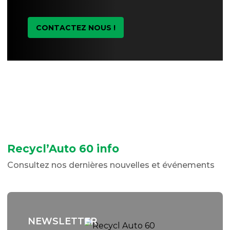
CONTACTEZ NOUS !
Recycl’Auto 60 info
Consultez nos dernières nouvelles et événements
NEWSLETTER