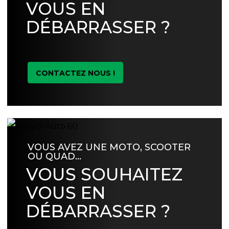
VOUS EN
DÉBARRASSER ?
CONTACTEZ NOUS !
VOUS AVEZ UNE MOTO, SCOOTER
OU QUAD…
VOUS SOUHAITEZ
VOUS EN
DÉBARRASSER ?