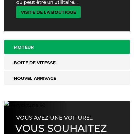
ou peut être un utilitaire…
VISITE DE LA BOUTIQUE
MOTEUR
BOITE DE VITESSE
NOUVEL ARRIVAGE
VOUS AVEZ UNE VOITURE…
VOUS SOUHAITEZ