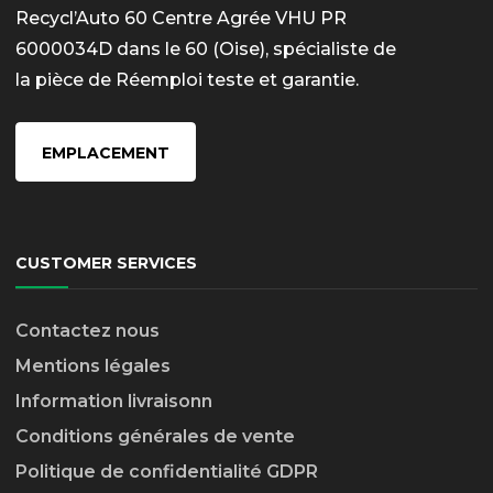
Recycl’Auto 60 Centre Agrée VHU PR
6000034D dans le 60 (Oise), spécialiste de
la pièce de Réemploi teste et garantie.
EMPLACEMENT
CUSTOMER SERVICES
Contactez nous
Mentions légales
Information livraison
n
Conditions générales de vente
Politique de confidentialité GDPR