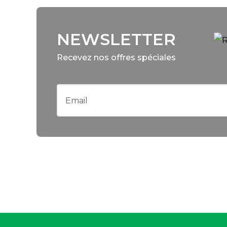
NEWSLETTER
Recevez nos offres spéciales