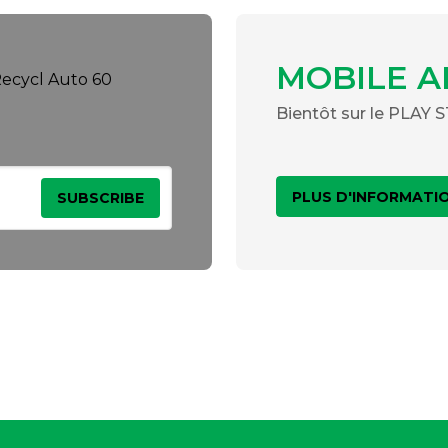
MOBILE A
Bientôt sur le PLAY
PLUS D'INFORMATI