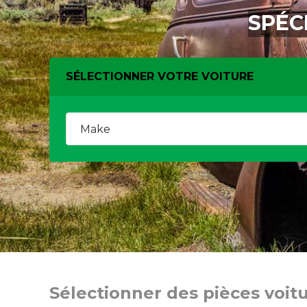
SPÉC
SÉLECTIONNER VOTRE VOITURE
Sélectionner des pièces voit