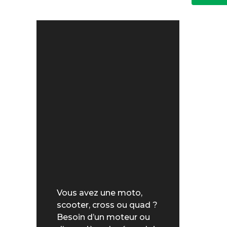
Vous avez une moto,
scooter, cross ou quad ?
Besoin d’un moteur ou