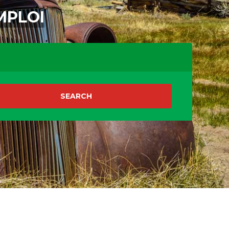
MPLOI