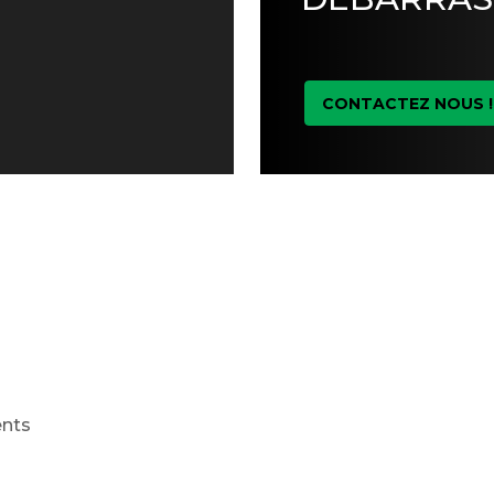
CONTACTEZ NOUS !
ents