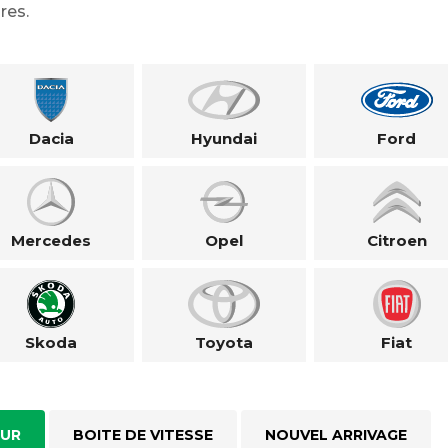
res.
Dacia
Hyundai
Ford
Mercedes
Opel
Citroen
Skoda
Toyota
Fiat
UR
BOITE DE VITESSE
NOUVEL ARRIVAGE