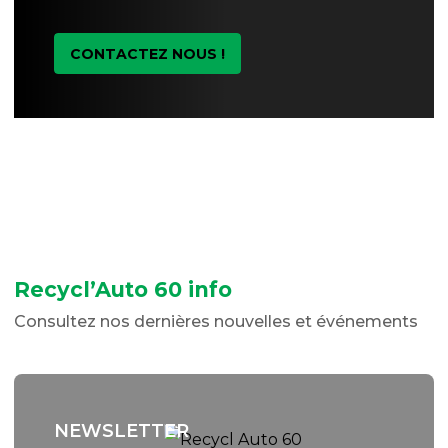
CONTACTEZ NOUS !
Recycl’Auto 60 info
Consultez nos dernières nouvelles et événements
NEWSLETTER