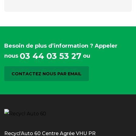
Besoin de plus d’information ? Appeler
03 44 03 53 27
nous
ou
CONTACTEZ NOUS PAR EMAIL
Recycl’Auto 60 Centre Agrée VHU PR