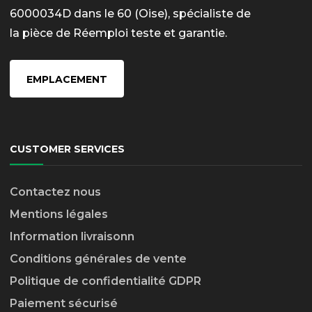
6000034D dans le 60 (Oise), spécialiste de
la pièce de Réemploi teste et garantie.
EMPLACEMENT
CUSTOMER SERVICES
Contactez nous
Mentions légales
Information livraison
n
Conditions générales de vente
Politique de confidentialité GDPR
Paiement sécurisé