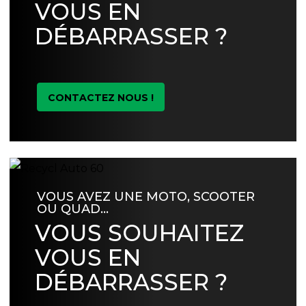
VOUS EN
DÉBARRASSER ?
CONTACTEZ NOUS !
VOUS AVEZ UNE MOTO, SCOOTER
OU QUAD…
VOUS SOUHAITEZ
VOUS EN
DÉBARRASSER ?