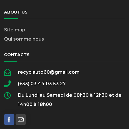
ABOUT US
Site map
Qui somme nous
CONTACTS
recyclauto60@gmail.com
(+33) 03 44 03 53 27
Du Lundi au Samedi de 08h30 à 12h30 et de
14h00 à 18h00