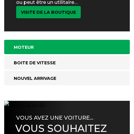
ou peut être un utilitaire…
VISITE DE LA BOUTIQUE
MOTEUR
BOITE DE VITESSE
NOUVEL ARRIVAGE
VOUS AVEZ UNE VOITURE…
VOUS SOUHAITEZ