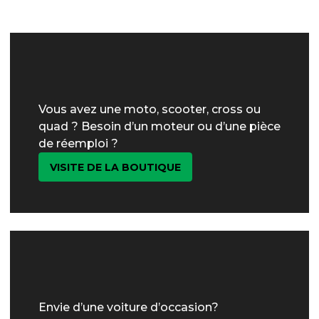
Vous avez une moto, scooter, cross ou
quad ? Besoin d’un moteur ou d’une pièce
de réemploi ?
VISITE DE LA BOUTIQUE
Envie d’une voiture d’occasion?