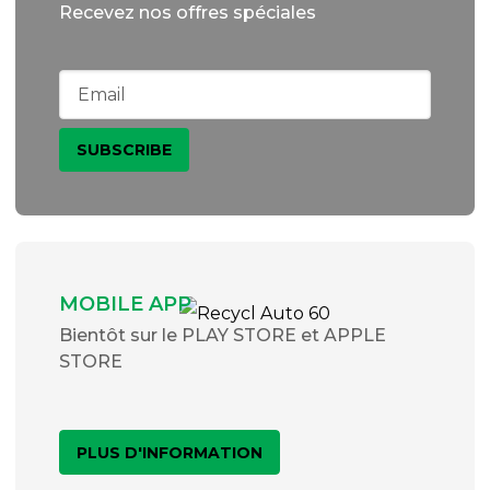
Recevez nos offres spéciales
MOBILE APP
Bientôt sur le PLAY STORE et APPLE
STORE
PLUS D'INFORMATION