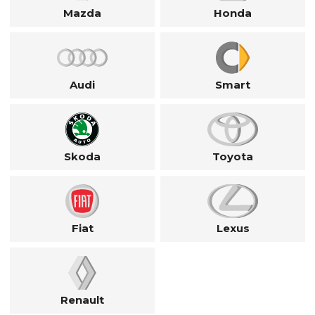
Mazda
Honda
Audi
Smart
Skoda
Toyota
Fiat
Lexus
Renault