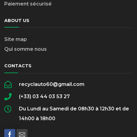
Paiement sécurisé
ABOUT US
Site map
Qui somme nous
CONTACTS
recyclauto60@gmail.com
(+33) 03 44 03 53 27
Du Lundi au Samedi de 08h30 à 12h30 et de
14h00 à 18h00