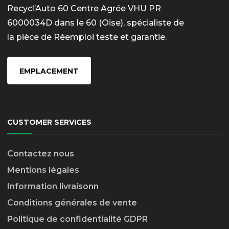
Recycl’Auto 60 Centre Agrée VHU PR
6000034D dans le 60 (Oise), spécialiste de
la pièce de Réemploi teste et garantie.
EMPLACEMENT
CUSTOMER SERVICES
Contactez nous
Mentions légales
Information livraison
n
Conditions générales de vente
Politique de confidentialité GDPR