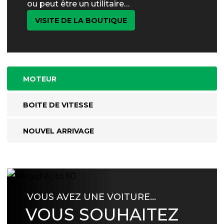
ou peut être un utilitaire…
VISITE DE LA BOUTIQUE
MOTEUR
BOITE DE VITESSE
NOUVEL ARRIVAGE
VOUS AVEZ UNE VOITURE…
VOUS SOUHAITEZ