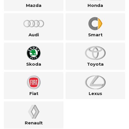
Mazda
Honda
Audi
Smart
Skoda
Toyota
Fiat
Lexus
Renault