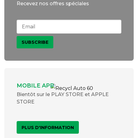
Recevez nos offres spéciales
MOBILE APP
Bientôt sur le PLAY STORE et APPLE
STORE
PLUS D'INFORMATION