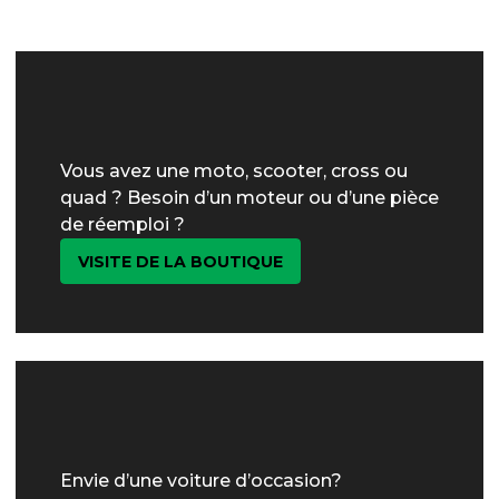
Vous avez une moto, scooter, cross ou
quad ? Besoin d’un moteur ou d’une pièce
de réemploi ?
VISITE DE LA BOUTIQUE
Envie d’une voiture d’occasion?