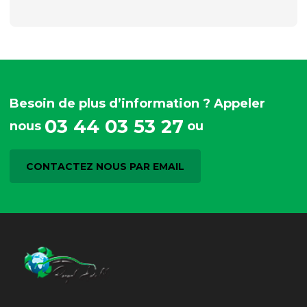
Besoin de plus d’information ? Appeler
03 44 03 53 27
nous
ou
CONTACTEZ NOUS PAR EMAIL