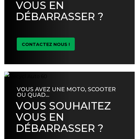
VOUS EN
DÉBARRASSER ?
CONTACTEZ NOUS !
VOUS AVEZ UNE MOTO, SCOOTER
OU QUAD…
VOUS SOUHAITEZ
VOUS EN
DÉBARRASSER ?