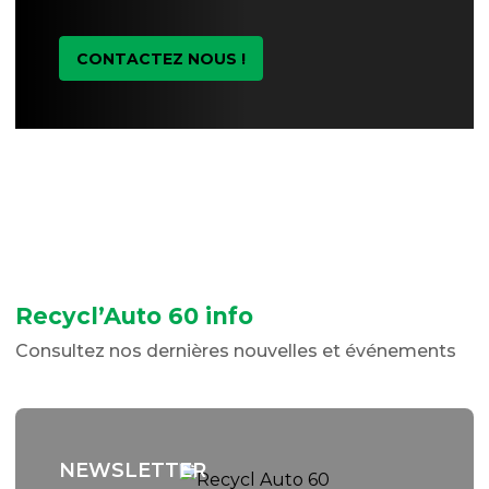
CONTACTEZ NOUS !
Recycl’Auto 60 info
Consultez nos dernières nouvelles et événements
NEWSLETTER