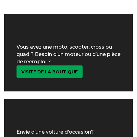
Vous avez une moto, scooter, cross ou
quad ? Besoin d’un moteur ou d’une pièce
de réemploi ?
VISITE DE LA BOUTIQUE
Envie d’une voiture d’occasion?