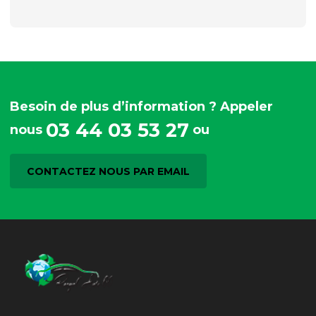
Besoin de plus d’information ? Appeler
03 44 03 53 27
nous
ou
CONTACTEZ NOUS PAR EMAIL