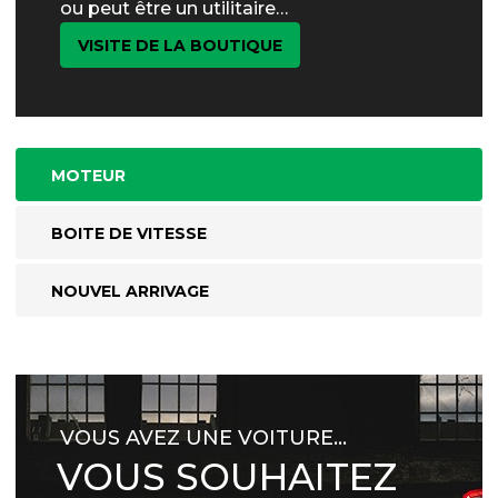
ou peut être un utilitaire…
VISITE DE LA BOUTIQUE
MOTEUR
BOITE DE VITESSE
NOUVEL ARRIVAGE
VOUS AVEZ UNE VOITURE…
VOUS SOUHAITEZ