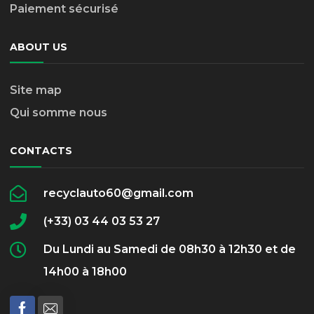
Paiement sécurisé
ABOUT US
Site map
Qui somme nous
CONTACTS
recyclauto60@gmail.com
(+33) 03 44 03 53 27
Du Lundi au Samedi de 08h30 à 12h30 et de
14h00 à 18h00