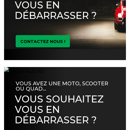
VOUS EN
DÉBARRASSER ?
CONTACTEZ NOUS !
VOUS AVEZ UNE MOTO, SCOOTER
OU QUAD…
VOUS SOUHAITEZ
VOUS EN
DÉBARRASSER ?