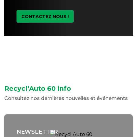
CONTACTEZ NOUS !
Recycl’Auto 60 info
Consultez nos dernières nouvelles et événements
NEWSLETTER