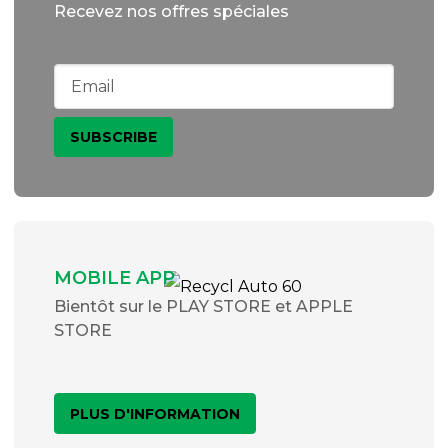
Recevez nos offres spéciales
MOBILE APP
Bientôt sur le PLAY STORE et APPLE
STORE
PLUS D'INFORMATION