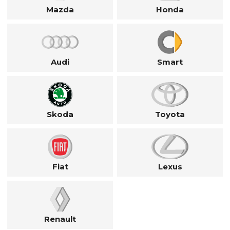
Mazda
Honda
Audi
Smart
Skoda
Toyota
Fiat
Lexus
Renault