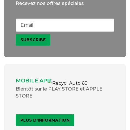
Recevez nos offres spéciales
MOBILE APP
Bientôt sur le PLAY STORE et APPLE
STORE
PLUS D'INFORMATION