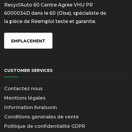
Recycl’Auto 60 Centre Agrée VHU PR
6000034D dans le 60 (Oise), spécialiste de
la pièce de Réemploi teste et garantie.
EMPLACEMENT
CUSTOMER SERVICES
Contactez nous
Mentions légales
Information livraison
n
Conditions générales de vente
Politique de confidentialité GDPR