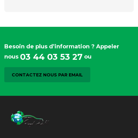
Besoin de plus d’information ? Appeler
03 44 03 53 27
nous
ou
CONTACTEZ NOUS PAR EMAIL