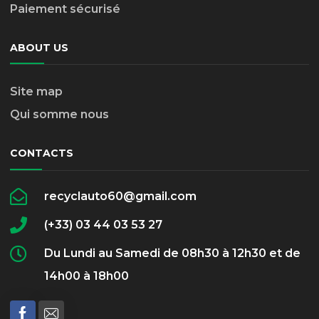
Paiement sécurisé
ABOUT US
Site map
Qui somme nous
CONTACTS
recyclauto60@gmail.com
(+33) 03 44 03 53 27
Du Lundi au Samedi de 08h30 à 12h30 et de
14h00 à 18h00