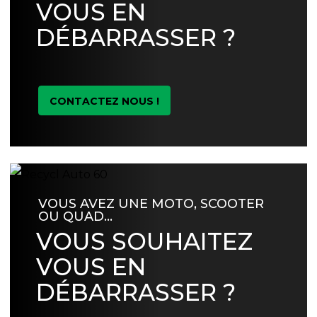
VOUS EN
DÉBARRASSER ?
CONTACTEZ NOUS !
VOUS AVEZ UNE MOTO, SCOOTER
OU QUAD…
VOUS SOUHAITEZ
VOUS EN
DÉBARRASSER ?