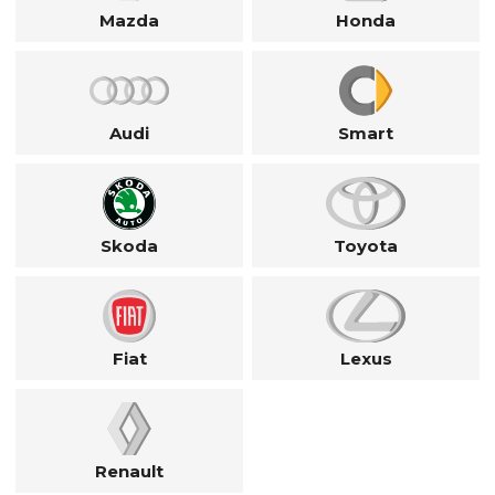
Mazda
Honda
Audi
Smart
Skoda
Toyota
Fiat
Lexus
Renault