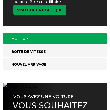
ou peut être un utilitaire…
VISITE DE LA BOUTIQUE
MOTEUR
BOITE DE VITESSE
NOUVEL ARRIVAGE
VOUS AVEZ UNE VOITURE…
VOUS SOUHAITEZ