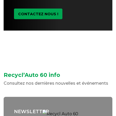
CONTACTEZ NOUS !
Recycl’Auto 60 info
Consultez nos dernières nouvelles et événements
NEWSLETTER