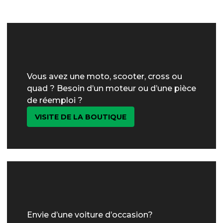
Vous avez une moto, scooter, cross ou
quad ? Besoin d’un moteur ou d’une pièce
de réemploi ?
VISITE DE LA BOUTIQUE
Envie d’une voiture d’occasion?