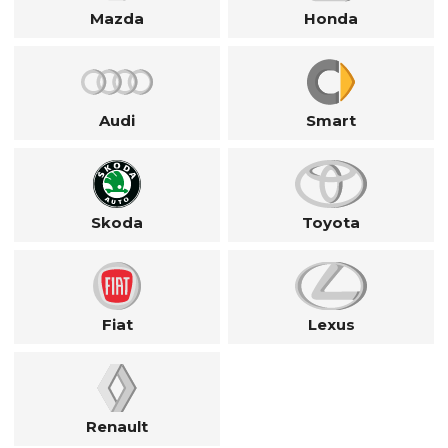
Mazda
Honda
Audi
Smart
Skoda
Toyota
Fiat
Lexus
Renault