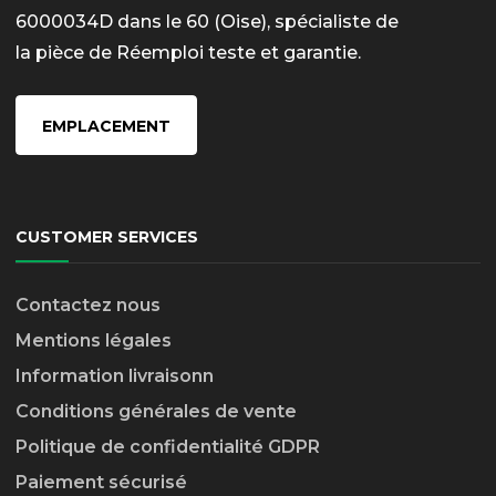
6000034D dans le 60 (Oise), spécialiste de
la pièce de Réemploi teste et garantie.
EMPLACEMENT
CUSTOMER SERVICES
Contactez nous
Mentions légales
Information livraison
n
Conditions générales de vente
Politique de confidentialité GDPR
Paiement sécurisé