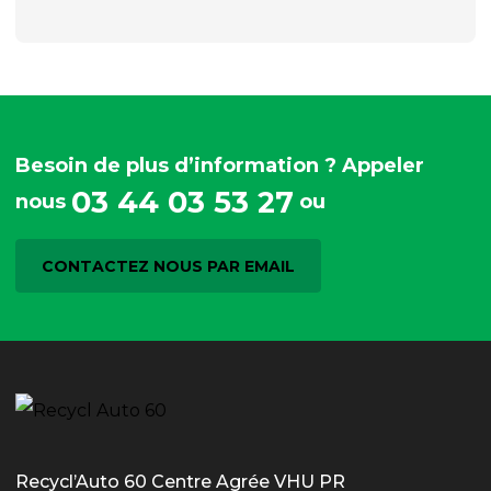
Besoin de plus d’information ? Appeler
03 44 03 53 27
nous
ou
CONTACTEZ NOUS PAR EMAIL
Recycl’Auto 60 Centre Agrée VHU PR