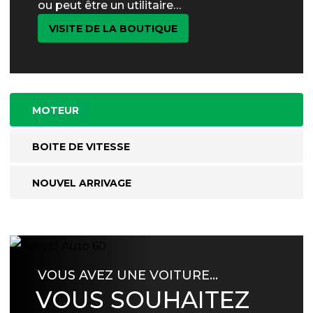
ou peut être un utilitaire…
VISITE DE LA BOUTIQUE
MOTEUR
BOITE DE VITESSE
NOUVEL ARRIVAGE
VOUS AVEZ UNE VOITURE…
VOUS SOUHAITEZ