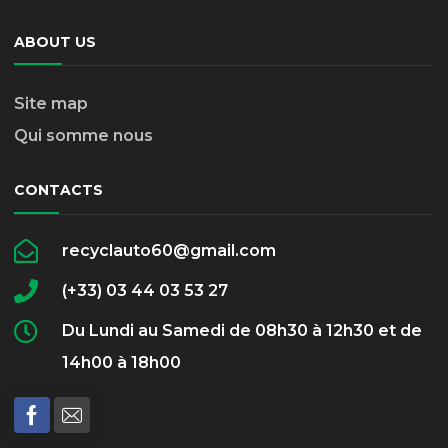
ABOUT US
Site map
Qui somme nous
CONTACTS
recyclauto60@gmail.com
(+33) 03 44 03 53 27
Du Lundi au Samedi de 08h30 à 12h30 et de
14h00 à 18h00