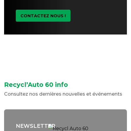
CONTACTEZ NOUS !
Recycl’Auto 60 info
Consultez nos dernières nouvelles et événements
NEWSLETTER