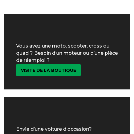
Vous avez une moto, scooter, cross ou
quad ? Besoin d’un moteur ou d’une pièce
de réemploi ?
VISITE DE LA BOUTIQUE
Envie d’une voiture d’occasion?