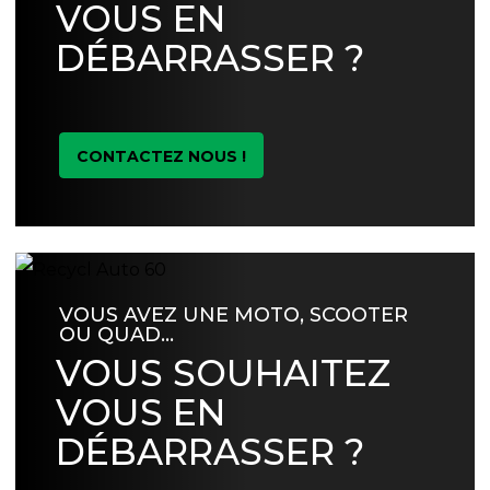
VOUS EN
DÉBARRASSER ?
CONTACTEZ NOUS !
VOUS AVEZ UNE MOTO, SCOOTER
OU QUAD…
VOUS SOUHAITEZ
VOUS EN
DÉBARRASSER ?