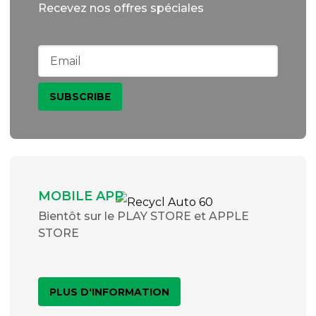
Recevez nos offres spéciales
MOBILE APP
Bientôt sur le PLAY STORE et APPLE
STORE
PLUS D'INFORMATION