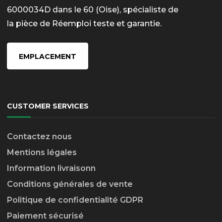
6000034D dans le 60 (Oise), spécialiste de
la pièce de Réemploi teste et garantie.
EMPLACEMENT
CUSTOMER SERVICES
Contactez nous
Mentions légales
Information livraison
n
Conditions générales de vente
Politique de confidentialité GDPR
Paiement sécurisé