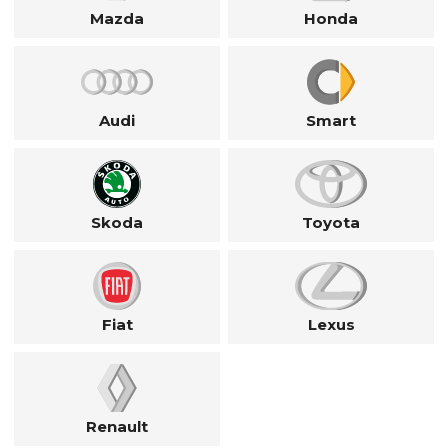
Mazda
Honda
Audi
Smart
Skoda
Toyota
Fiat
Lexus
Renault