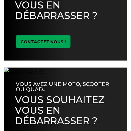
VOUS EN
DÉBARRASSER ?
CONTACTEZ NOUS !
VOUS AVEZ UNE MOTO, SCOOTER
OU QUAD…
VOUS SOUHAITEZ
VOUS EN
DÉBARRASSER ?