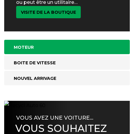
ou peut être un utilitaire…
VISITE DE LA BOUTIQUE
MOTEUR
BOITE DE VITESSE
NOUVEL ARRIVAGE
VOUS AVEZ UNE VOITURE…
VOUS SOUHAITEZ