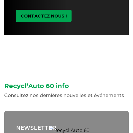
CONTACTEZ NOUS !
Recycl’Auto 60 info
Consultez nos dernières nouvelles et événements
NEWSLETTER