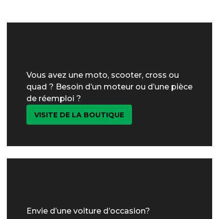
Vous avez une moto, scooter, cross ou
quad ? Besoin d’un moteur ou d’une pièce
de réemploi ?
VISITE DE LA BOUTIQUE
Envie d’une voiture d’occasion?