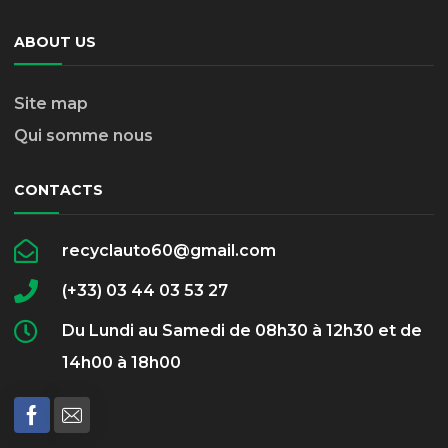
ABOUT US
Site map
Qui somme nous
CONTACTS
recyclauto60@gmail.com
(+33) 03 44 03 53 27
Du Lundi au Samedi de 08h30 à 12h30 et de
14h00 à 18h00