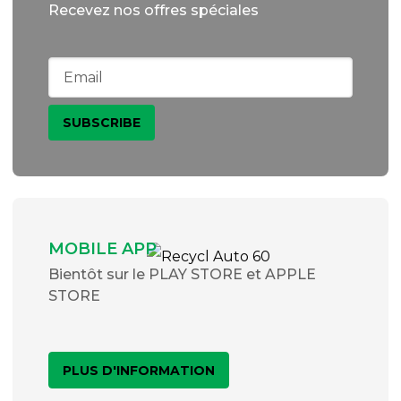
Recevez nos offres spéciales
MOBILE APP
Bientôt sur le PLAY STORE et APPLE
STORE
PLUS D'INFORMATION