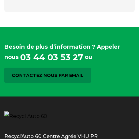
Besoin de plus d’information ? Appeler
03 44 03 53 27
nous
ou
CONTACTEZ NOUS PAR EMAIL
Recycl’Auto 60 Centre Agrée VHU PR