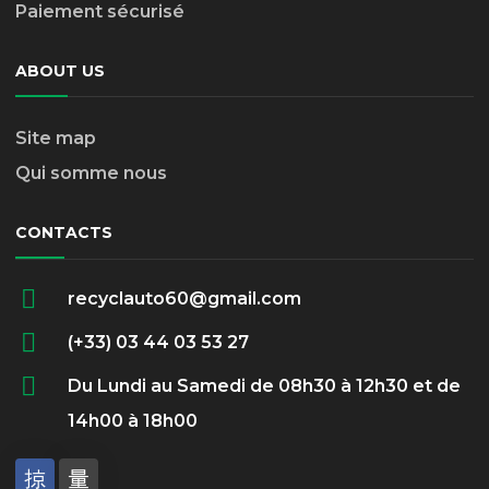
Paiement sécurisé
ABOUT US
Site map
Qui somme nous
CONTACTS
recyclauto60@gmail.com
(+33) 03 44 03 53 27
Du Lundi au Samedi de 08h30 à 12h30 et de
14h00 à 18h00