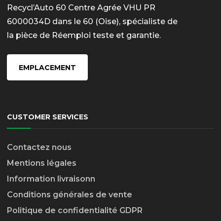
Recycl’Auto 60 Centre Agrée VHU PR
6000034D dans le 60 (Oise), spécialiste de
la pièce de Réemploi teste et garantie.
EMPLACEMENT
CUSTOMER SERVICES
Contactez nous
Mentions légales
Information livraison
n
Conditions générales de vente
Politique de confidentialité GDPR