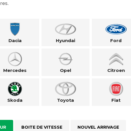
res.
Dacia
Hyundai
Ford
Mercedes
Opel
Citroen
Skoda
Toyota
Fiat
UR
BOITE DE VITESSE
NOUVEL ARRIVAGE