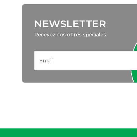
NEWSLETTER
Recevez nos offres spéciales