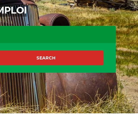
MPLOI