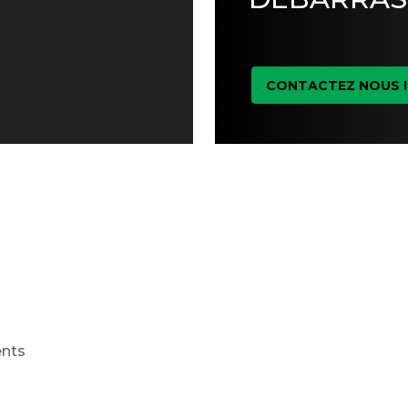
CONTACTEZ NOUS !
ents