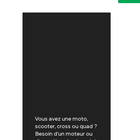
Vous avez une moto,
scooter, cross ou quad ?
Besoin d’un moteur ou