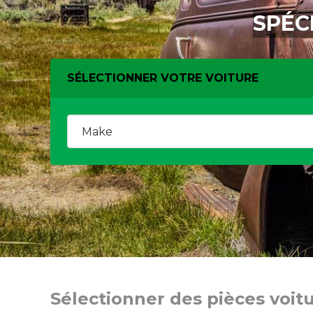
SPÉC
SÉLECTIONNER VOTRE VOITURE
Sélectionner des pièces voit