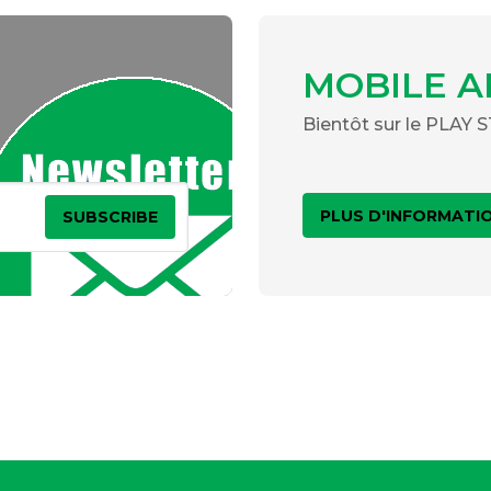
MOBILE A
Bientôt sur le PLAY
PLUS D'INFORMATI