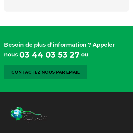
Besoin de plus d’information ? Appeler
03 44 03 53 27
nous
ou
CONTACTEZ NOUS PAR EMAIL