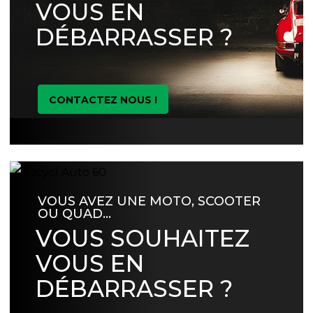
VOUS EN
DÉBARRASSER ?
CONTACTEZ NOUS !
VOUS AVEZ UNE MOTO, SCOOTER
OU QUAD…
VOUS SOUHAITEZ
VOUS EN
DÉBARRASSER ?