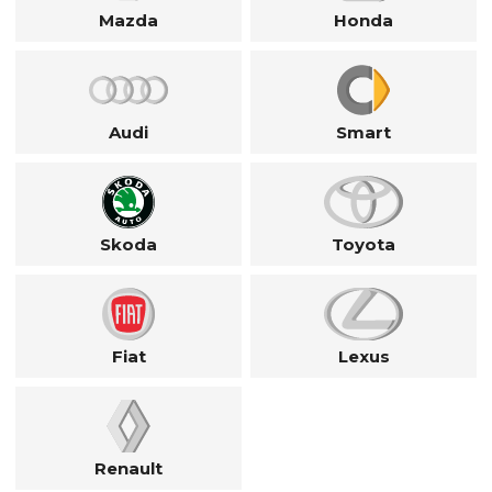
Mazda
Honda
Audi
Smart
Skoda
Toyota
Fiat
Lexus
Renault