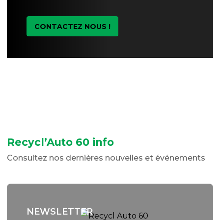
CONTACTEZ NOUS !
Recycl’Auto 60 info
Consultez nos dernières nouvelles et événements
NEWSLETTER