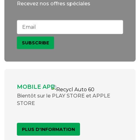
Recevez nos offres spéciales
MOBILE APP
Bientôt sur le PLAY STORE et APPLE
STORE
PLUS D'INFORMATION