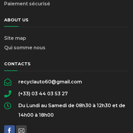
Paiement sécurisé
ABOUT US
Site map
Qui somme nous
CONTACTS
recyclauto60@gmail.com
(+33) 03 44 03 53 27
Du Lundi au Samedi de 08h30 à 12h30 et de
14h00 à 18h00