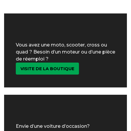
Vous avez une moto, scooter, cross ou
quad ? Besoin d’un moteur ou d’une pièce
de réemploi ?
VISITE DE LA BOUTIQUE
Envie d’une voiture d’occasion?