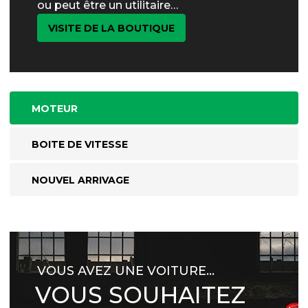
ou peut être un utilitaire…
VISITE DE LA BOUTIQUE
MOTEUR
BOITE DE VITESSE
NOUVEL ARRIVAGE
VOUS AVEZ UNE VOITURE…
VOUS SOUHAITEZ