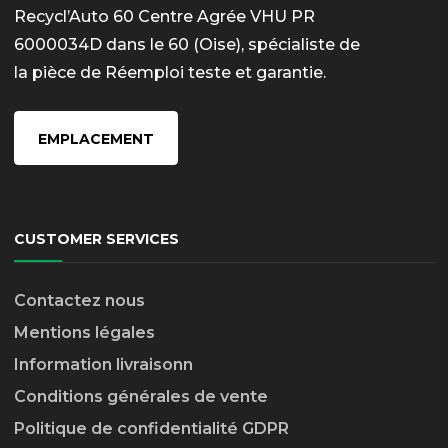
Recycl’Auto 60 Centre Agrée VHU PR
6000034D dans le 60 (Oise), spécialiste de
la pièce de Réemploi teste et garantie.
EMPLACEMENT
CUSTOMER SERVICES
Contactez nous
Mentions légales
Information livraison
n
Conditions générales de vente
Politique de confidentialité GDPR