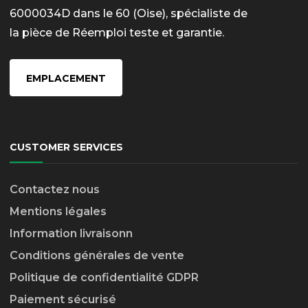
6000034D dans le 60 (Oise), spécialiste de
la pièce de Réemploi teste et garantie.
EMPLACEMENT
CUSTOMER SERVICES
Contactez nous
Mentions légales
Information livraison
n
Conditions générales de vente
Politique de confidentialité GDPR
Paiement sécurisé