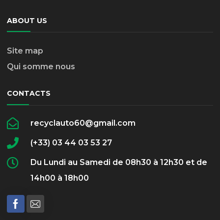
ABOUT US
Site map
Qui somme nous
CONTACTS
recyclauto60@gmail.com
(+33) 03 44 03 53 27
Du Lundi au Samedi de 08h30 à 12h30 et de
14h00 à 18h00