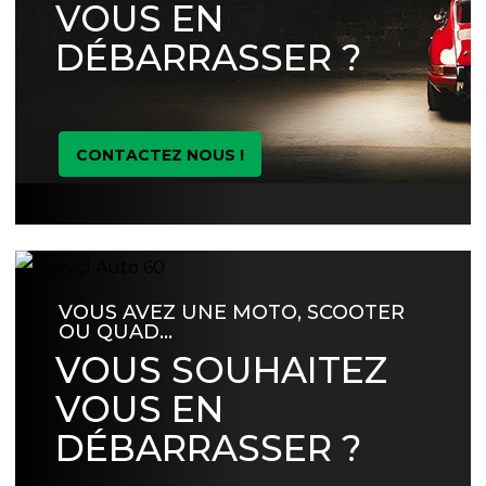
VOUS EN
DÉBARRASSER ?
CONTACTEZ NOUS !
VOUS AVEZ UNE MOTO, SCOOTER
OU QUAD…
VOUS SOUHAITEZ
VOUS EN
DÉBARRASSER ?