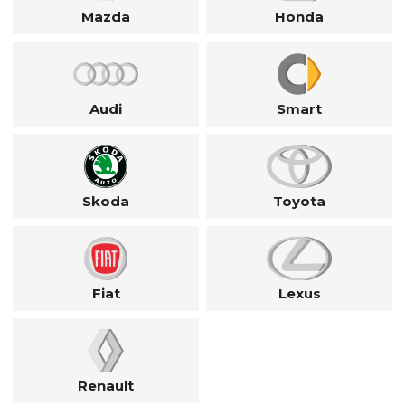
Mazda
Honda
Audi
Smart
Skoda
Toyota
Fiat
Lexus
Renault