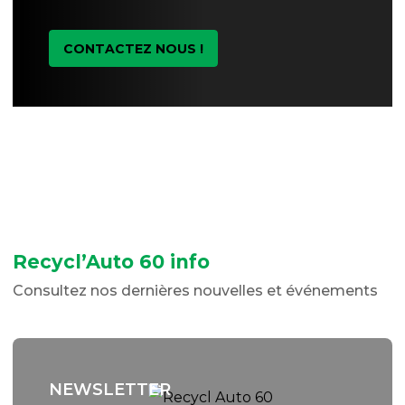
CONTACTEZ NOUS !
Recycl’Auto 60 info
Consultez nos dernières nouvelles et événements
NEWSLETTER