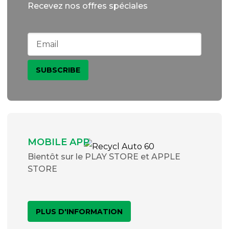
Recevez nos offres spéciales
MOBILE APP
Bientôt sur le PLAY STORE et APPLE
STORE
PLUS D'INFORMATION