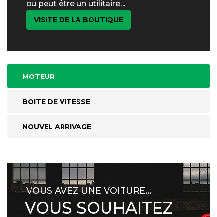
ou peut être un utilitaire…
VISITE DE LA BOUTIQUE
MOTEUR
BOITE DE VITESSE
NOUVEL ARRIVAGE
VOUS AVEZ UNE VOITURE…
VOUS SOUHAITEZ