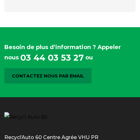
Besoin de plus d’information ? Appeler
03 44 03 53 27
nous
ou
CONTACTEZ NOUS PAR EMAIL
Recycl’Auto 60 Centre Agrée VHU PR