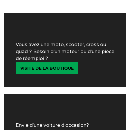
Vous avez une moto, scooter, cross ou
quad ? Besoin d’un moteur ou d’une pièce
de réemploi ?
VISITE DE LA BOUTIQUE
Envie d’une voiture d’occasion?