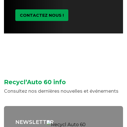
CONTACTEZ NOUS !
Recycl’Auto 60 info
Consultez nos dernières nouvelles et événements
NEWSLETTER