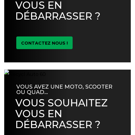
VOUS EN
DÉBARRASSER ?
CONTACTEZ NOUS !
VOUS AVEZ UNE MOTO, SCOOTER
OU QUAD…
VOUS SOUHAITEZ
VOUS EN
DÉBARRASSER ?