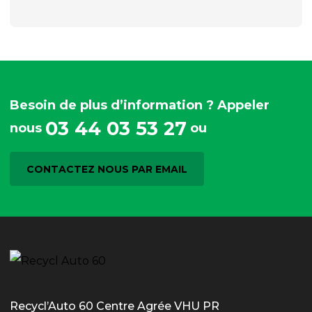
Besoin de plus d’information ? Appeler
03 44 03 53 27
nous
ou
CONTACTEZ NOUS PAR EMAIL
Recycl’Auto 60 Centre Agrée VHU PR