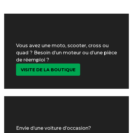
Vous avez une moto, scooter, cross ou
quad ? Besoin d’un moteur ou d’une pièce
de réemploi ?
VISITE DE LA BOUTIQUE
Envie d’une voiture d’occasion?