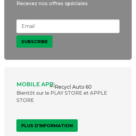
Recevez nos offres spéciales
MOBILE APP
Bientôt sur le PLAY STORE et APPLE
STORE
PLUS D'INFORMATION