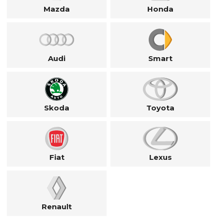
Mazda
Honda
Audi
Smart
Skoda
Toyota
Fiat
Lexus
Renault