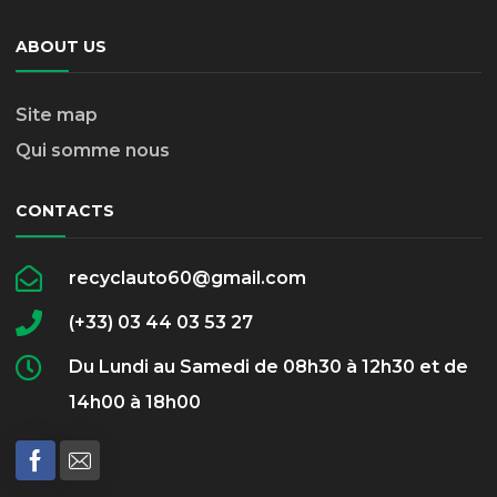
ABOUT US
Site map
Qui somme nous
CONTACTS
recyclauto60@gmail.com
(+33) 03 44 03 53 27
Du Lundi au Samedi de 08h30 à 12h30 et de
14h00 à 18h00