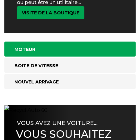
ou peut être un utilitaire…
VISITE DE LA BOUTIQUE
MOTEUR
BOITE DE VITESSE
NOUVEL ARRIVAGE
VOUS AVEZ UNE VOITURE…
VOUS SOUHAITEZ