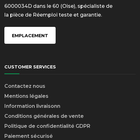
6000034D dans le 60 (Oise), spécialiste de
la pièce de Réemploi teste et garantie.
EMPLACEMENT
CUSTOMER SERVICES
Contactez nous
Mentions légales
Information livraison
n
Conditions générales de vente
Politique de confidentialité GDPR
Paiement sécurisé