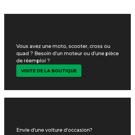
Vous avez une moto, scooter, cross ou
quad ? Besoin d’un moteur ou d’une pièce
de réemploi ?
VISITE DE LA BOUTIQUE
Envie d’une voiture d’occasion?