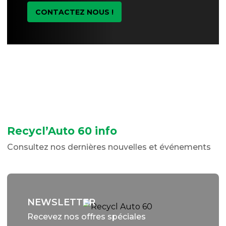
CONTACTEZ NOUS !
Recycl’Auto 60 info
Consultez nos dernières nouvelles et événements
NEWSLETTER
Recevez nos offres spéciales