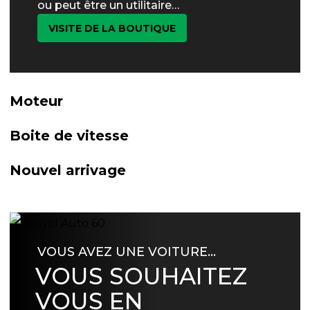
ou peut être un utilitaire…
VISITE DE LA BOUTIQUE
Moteur
Boite de vitesse
Nouvel arrivage
VOUS AVEZ UNE VOITURE…
VOUS SOUHAITEZ
VOUS EN