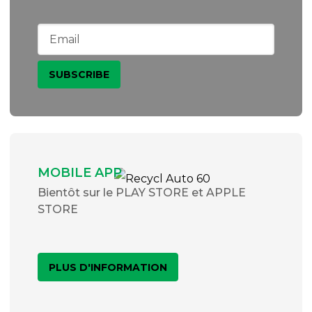
MOBILE APP
Bientôt sur le PLAY STORE et APPLE
STORE
PLUS D'INFORMATION