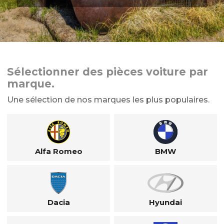
Sélectionner des pièces voiture par
marque.
Une sélection de nos marques les plus populaires.
Alfa Romeo
BMW
Dacia
Hyundai