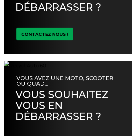
DÉBARRASSER ?
CONTACTEZ NOUS !
VOUS AVEZ UNE MOTO, SCOOTER
OU QUAD…
VOUS SOUHAITEZ
VOUS EN
DÉBARRASSER ?