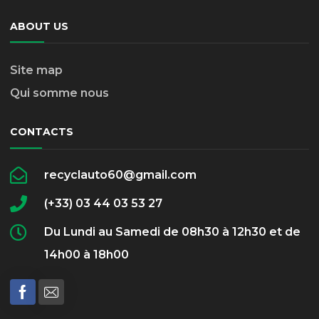
ABOUT US
Site map
Qui somme nous
CONTACTS
recyclauto60@gmail.com
(+33) 03 44 03 53 27
Du Lundi au Samedi de 08h30 à 12h30 et de
14h00 à 18h00