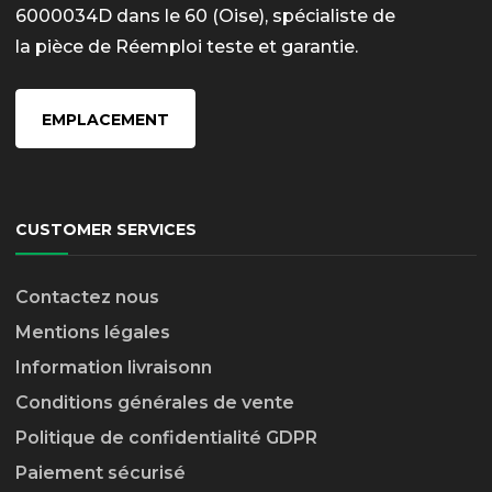
6000034D dans le 60 (Oise), spécialiste de
la pièce de Réemploi teste et garantie.
EMPLACEMENT
CUSTOMER SERVICES
Contactez nous
Mentions légales
Information livraison
n
Conditions générales de vente
Politique de confidentialité GDPR
Paiement sécurisé