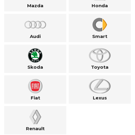
Mazda
Honda
Audi
Smart
Skoda
Toyota
Fiat
Lexus
Renault