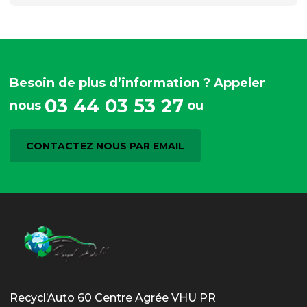
Besoin de plus d’information ? Appeler
03 44 03 53 27
nous
ou
CONTACTEZ NOUS PAR EMAIL
Recycl’Auto 60 Centre Agrée VHU PR