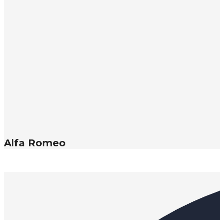
Alfa Romeo