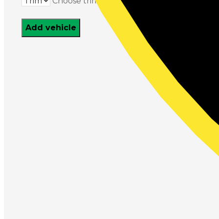
Choose trim