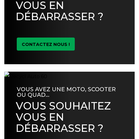
VOUS EN
DÉBARRASSER ?
CONTACTEZ NOUS !
VOUS AVEZ UNE MOTO, SCOOTER
OU QUAD…
VOUS SOUHAITEZ
VOUS EN
DÉBARRASSER ?