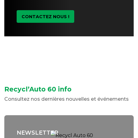
CONTACTEZ NOUS !
Recycl’Auto 60 info
Consultez nos dernières nouvelles et événements
NEWSLETTER