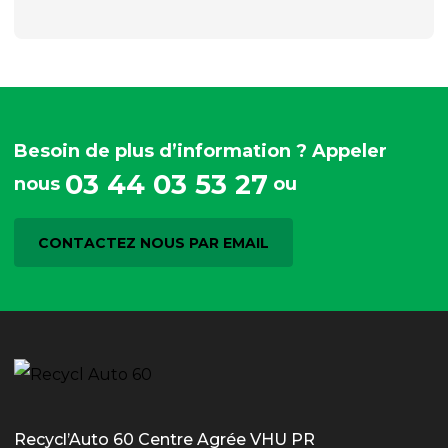
Besoin de plus d’information ? Appeler
03 44 03 53 27
nous
ou
CONTACTEZ NOUS PAR EMAIL
Recycl’Auto 60 Centre Agrée VHU PR