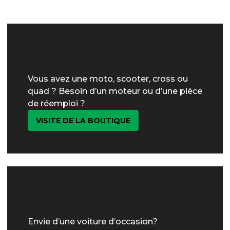
Vous avez une moto, scooter, cross ou
quad ? Besoin d’un moteur ou d’une pièce
de réemploi ?
VISITE DE LA BOUTIQUE
Envie d’une voiture d’occasion?