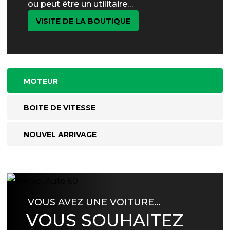
ou peut être un utilitaire…
VISITE DE LA BOUTIQUE
MOTEUR
BOITE DE VITESSE
NOUVEL ARRIVAGE
VOUS AVEZ UNE VOITURE…
VOUS SOUHAITEZ