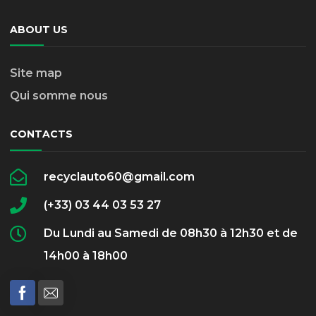
ABOUT US
Site map
Qui somme nous
CONTACTS
recyclauto60@gmail.com
(+33) 03 44 03 53 27
Du Lundi au Samedi de 08h30 à 12h30 et de
14h00 à 18h00