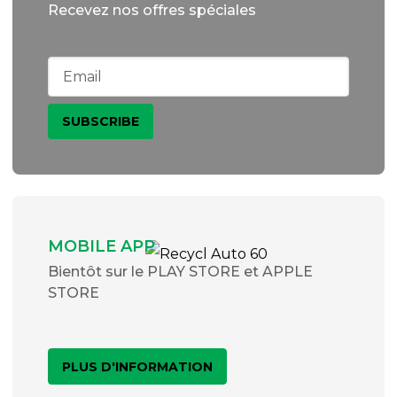
Recevez nos offres spéciales
MOBILE APP
Bientôt sur le PLAY STORE et APPLE
STORE
PLUS D'INFORMATION