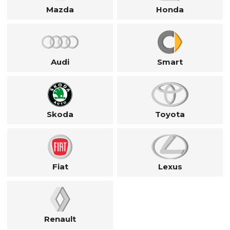
Mazda
Honda
Audi
Smart
Skoda
Toyota
Fiat
Lexus
Renault