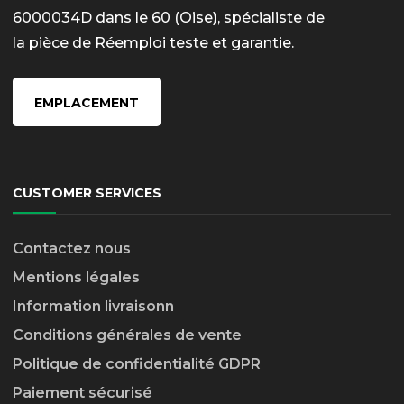
6000034D dans le 60 (Oise), spécialiste de
la pièce de Réemploi teste et garantie.
EMPLACEMENT
CUSTOMER SERVICES
Contactez nous
Mentions légales
Information livraison
n
Conditions générales de vente
Politique de confidentialité GDPR
Paiement sécurisé