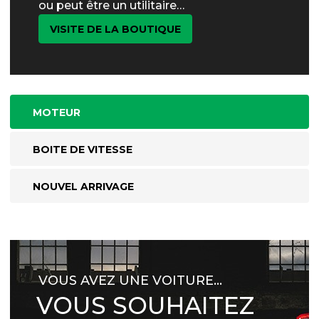
ou peut être un utilitaire…
VISITE DE LA BOUTIQUE
MOTEUR
BOITE DE VITESSE
NOUVEL ARRIVAGE
VOUS AVEZ UNE VOITURE…
VOUS SOUHAITEZ