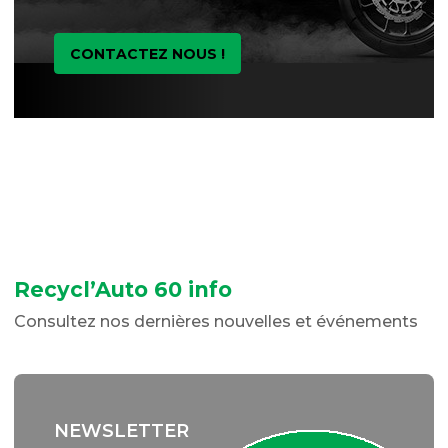
CONTACTEZ NOUS !
Recycl’Auto 60 info
Consultez nos dernières nouvelles et événements
NEWSLETTER