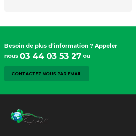
Besoin de plus d’information ? Appeler
03 44 03 53 27
nous
ou
CONTACTEZ NOUS PAR EMAIL