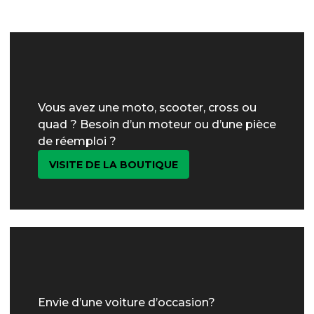
Vous avez une moto, scooter, cross ou
quad ? Besoin d’un moteur ou d’une pièce
de réemploi ?
VISITE DE LA BOUTIQUE
Envie d’une voiture d’occasion?