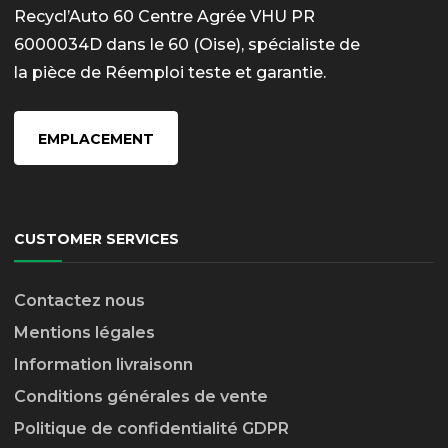
Recycl’Auto 60 Centre Agrée VHU PR
6000034D dans le 60 (Oise), spécialiste de
la pièce de Réemploi teste et garantie.
EMPLACEMENT
CUSTOMER SERVICES
Contactez nous
Mentions légales
Information livraison
n
Conditions générales de vente
Politique de confidentialité GDPR