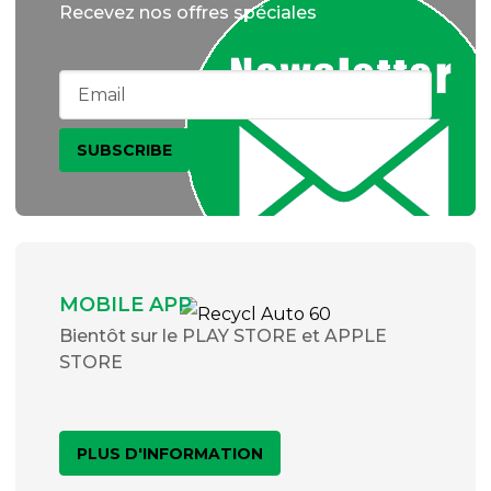
Recevez nos offres spéciales
MOBILE APP
Bientôt sur le PLAY STORE et APPLE
STORE
PLUS D'INFORMATION