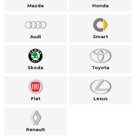
Mazda
Honda
Audi
Smart
Skoda
Toyota
Fiat
Lexus
Renault