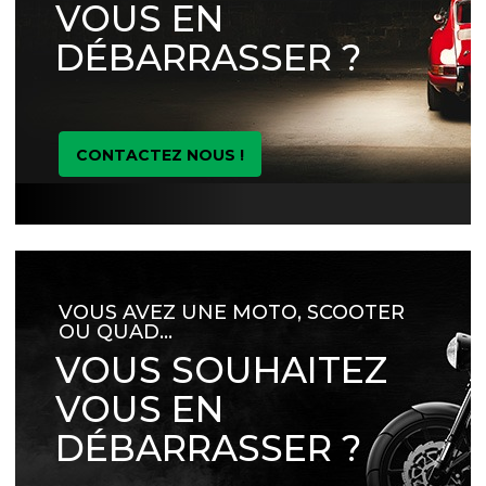
VOUS EN
DÉBARRASSER ?
CONTACTEZ NOUS !
VOUS AVEZ UNE MOTO, SCOOTER
OU QUAD…
VOUS SOUHAITEZ
VOUS EN
DÉBARRASSER ?