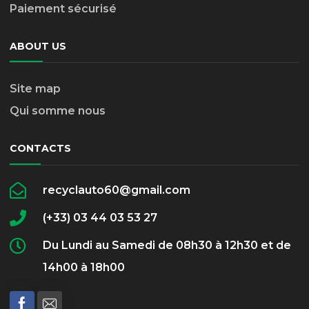
Paiement sécurisé
ABOUT US
Site map
Qui somme nous
CONTACTS
recyclauto60@gmail.com
(+33) 03 44 03 53 27
Du Lundi au Samedi de 08h30 à 12h30 et de
14h00 à 18h00