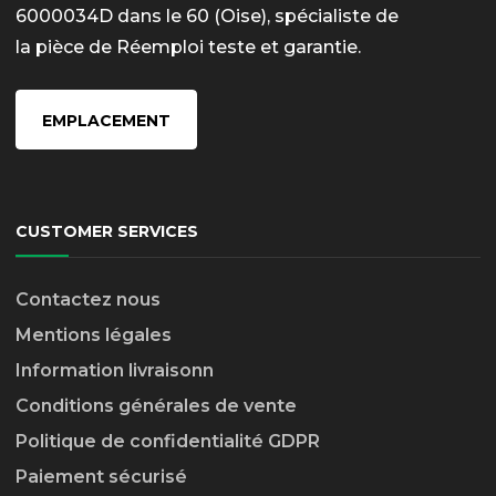
6000034D dans le 60 (Oise), spécialiste de
la pièce de Réemploi teste et garantie.
EMPLACEMENT
CUSTOMER SERVICES
Contactez nous
Mentions légales
Information livraison
n
Conditions générales de vente
Politique de confidentialité GDPR
Paiement sécurisé