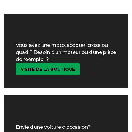
Vous avez une moto, scooter, cross ou
quad ? Besoin d’un moteur ou d’une pièce
de réemploi ?
VISITE DE LA BOUTIQUE
Envie d’une voiture d’occasion?