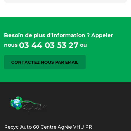
Besoin de plus d’information ? Appeler
03 44 03 53 27
nous
ou
CONTACTEZ NOUS PAR EMAIL
Recycl’Auto 60 Centre Agrée VHU PR