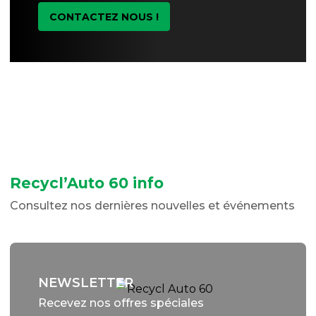
CONTACTEZ NOUS !
Recycl’Auto 60 info
Consultez nos dernières nouvelles et événements
NEWSLETTER
Recevez nos offres spéciales