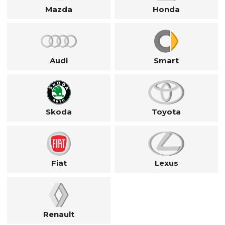
Mazda
Honda
Audi
Smart
Skoda
Toyota
Fiat
Lexus
Renault