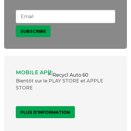
MOBILE APP
Bientôt sur le PLAY STORE et APPLE
STORE
PLUS D'INFORMATION