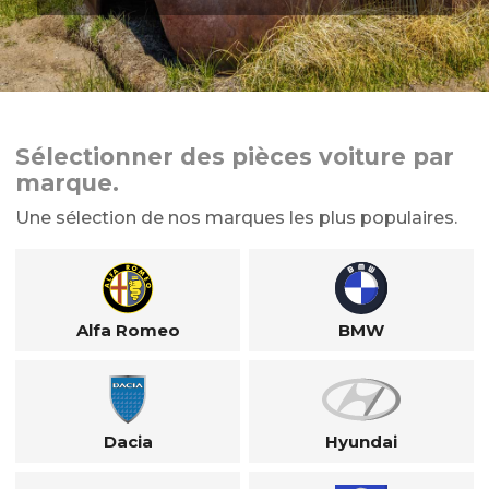
Sélectionner des pièces voiture par
marque.
Une sélection de nos marques les plus populaires.
Alfa Romeo
BMW
Dacia
Hyundai