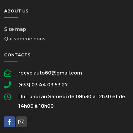
ABOUT US
Site map
Qui somme nous
CONTACTS
recyclauto60@gmail.com
(+33) 03 44 03 53 27
Du Lundi au Samedi de 08h30 à 12h30 et de
14h00 à 18h00