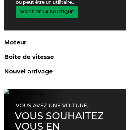
ou peut être un utilitaire…
VISITE DE LA BOUTIQUE
Moteur
Boite de vitesse
Nouvel arrivage
VOUS AVEZ UNE VOITURE…
VOUS SOUHAITEZ
VOUS EN