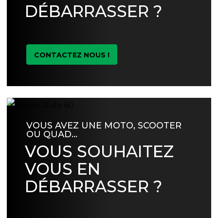
DÉBARRASSER ?
CONTACTEZ NOUS !
VOUS AVEZ UNE MOTO, SCOOTER
OU QUAD…
VOUS SOUHAITEZ
VOUS EN
DÉBARRASSER ?