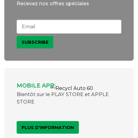
Recevez nos offres spéciales
MOBILE APP
Bientôt sur le PLAY STORE et APPLE
STORE
PLUS D'INFORMATION