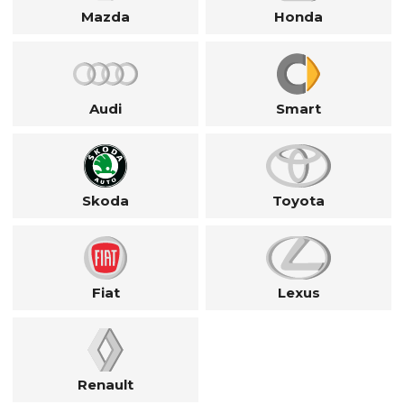
Mazda
Honda
Audi
Smart
Skoda
Toyota
Fiat
Lexus
Renault