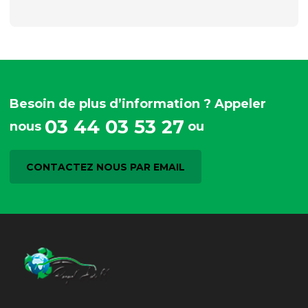
Besoin de plus d’information ? Appeler
03 44 03 53 27
nous
ou
CONTACTEZ NOUS PAR EMAIL