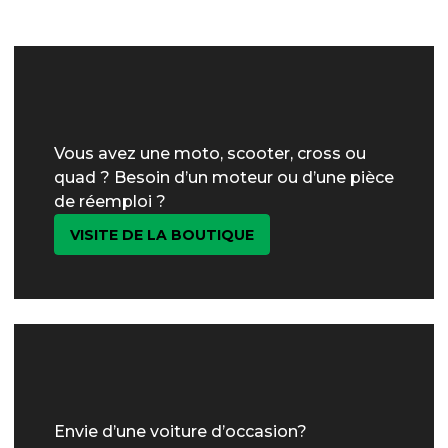
Vous avez une moto, scooter, cross ou
quad ? Besoin d’un moteur ou d’une pièce
de réemploi ?
VISITE DE LA BOUTIQUE
Envie d’une voiture d’occasion?