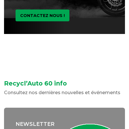
CONTACTEZ NOUS !
Recycl’Auto 60 info
Consultez nos dernières nouvelles et événements
NEWSLETTER