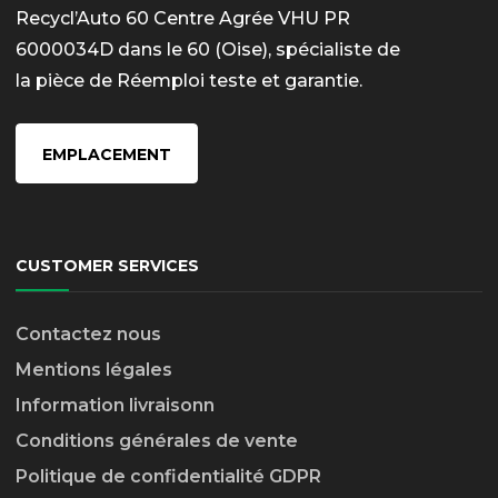
Recycl’Auto 60 Centre Agrée VHU PR
6000034D dans le 60 (Oise), spécialiste de
la pièce de Réemploi teste et garantie.
EMPLACEMENT
CUSTOMER SERVICES
Contactez nous
Mentions légales
Information livraison
n
Conditions générales de vente
Politique de confidentialité GDPR