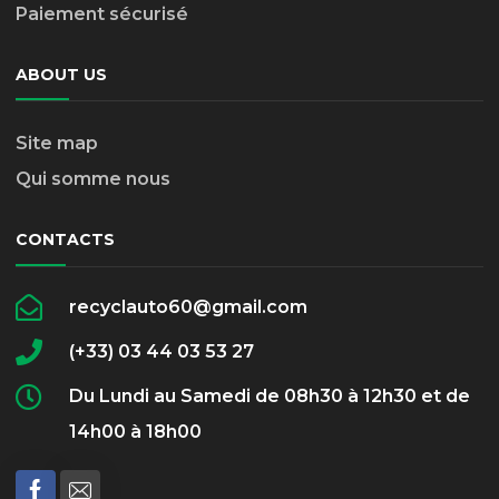
Paiement sécurisé
ABOUT US
Site map
Qui somme nous
CONTACTS
recyclauto60@gmail.com
(+33) 03 44 03 53 27
Du Lundi au Samedi de 08h30 à 12h30 et de
14h00 à 18h00