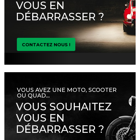
VOUS EN
DÉBARRASSER ?
CONTACTEZ NOUS !
VOUS AVEZ UNE MOTO, SCOOTER
OU QUAD…
VOUS SOUHAITEZ
VOUS EN
DÉBARRASSER ?