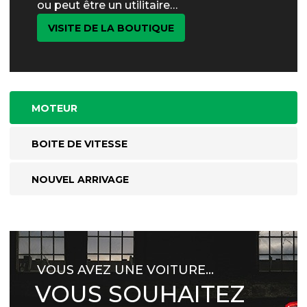
ou peut être un utilitaire…
VISITE DE LA BOUTIQUE
MOTEUR
BOITE DE VITESSE
NOUVEL ARRIVAGE
VOUS AVEZ UNE VOITURE…
VOUS SOUHAITEZ