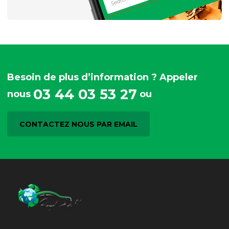
Besoin de plus d’information ? Appeler
03 44 03 53 27
nous
ou
CONTACTEZ NOUS PAR EMAIL