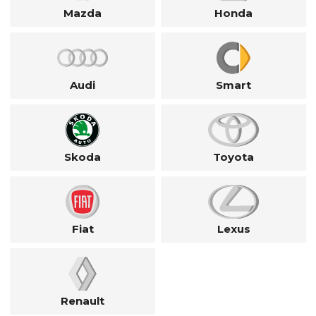
Mazda
Honda
Audi
Smart
Skoda
Toyota
Fiat
Lexus
Renault