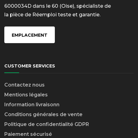
6000034D dans le 60 (Oise), spécialiste de
la pièce de Réemploi teste et garantie.
EMPLACEMENT
CUSTOMER SERVICES
Contactez nous
Mentions légales
Information livraison
n
Conditions générales de vente
Politique de confidentialité GDPR
Paiement sécurisé