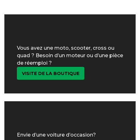
Vous avez une moto, scooter, cross ou
quad ? Besoin d’un moteur ou d’une pièce
de réemploi ?
VISITE DE LA BOUTIQUE
Envie d’une voiture d’occasion?