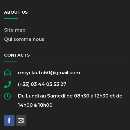
ABOUT US
Site map
Qui somme nous
CONTACTS
recyclauto60@gmail.com
(+33) 03 44 03 53 27
Du Lundi au Samedi de 08h30 à 12h30 et de
14h00 à 18h00