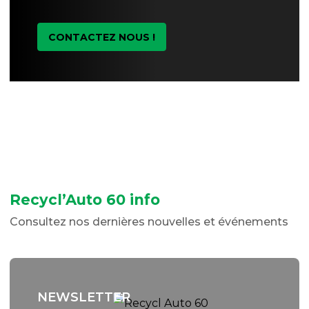
CONTACTEZ NOUS !
Recycl’Auto 60 info
Consultez nos dernières nouvelles et événements
NEWSLETTER