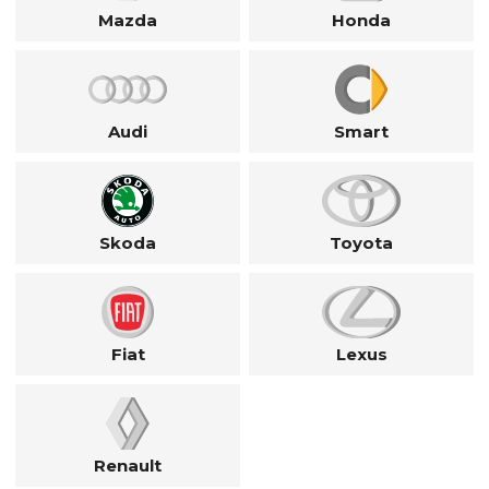
Mazda
Honda
Audi
Smart
Skoda
Toyota
Fiat
Lexus
Renault