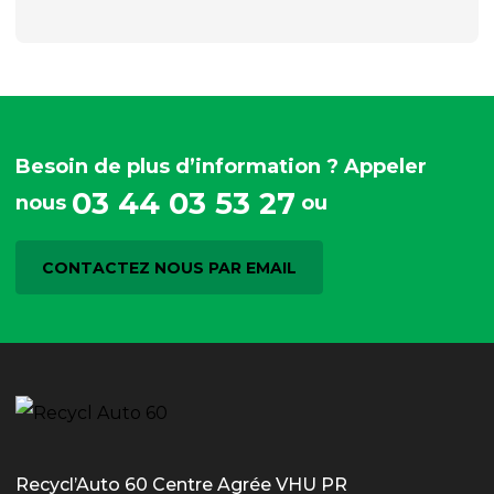
Besoin de plus d’information ? Appeler
03 44 03 53 27
nous
ou
CONTACTEZ NOUS PAR EMAIL
Recycl’Auto 60 Centre Agrée VHU PR