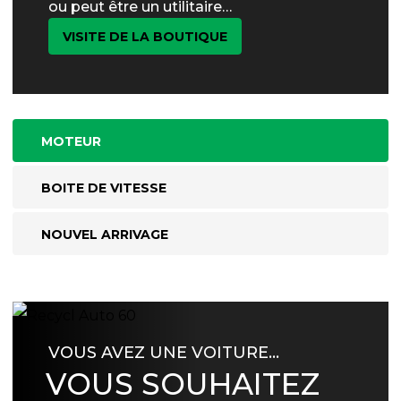
ou peut être un utilitaire…
VISITE DE LA BOUTIQUE
MOTEUR
BOITE DE VITESSE
NOUVEL ARRIVAGE
VOUS AVEZ UNE VOITURE…
VOUS SOUHAITEZ