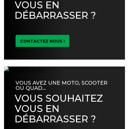
VOUS EN
DÉBARRASSER ?
CONTACTEZ NOUS !
VOUS AVEZ UNE MOTO, SCOOTER
OU QUAD…
VOUS SOUHAITEZ
VOUS EN
DÉBARRASSER ?