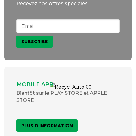
Recevez nos offres spéciales
MOBILE APP
Bientôt sur le PLAY STORE et APPLE
STORE
PLUS D'INFORMATION