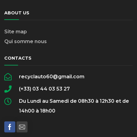
ABOUT US
Site map
Qui somme nous
CONTACTS
recyclauto60@gmail.com
(+33) 03 44 03 53 27
Du Lundi au Samedi de 08h30 à 12h30 et de
14h00 à 18h00