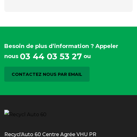
Besoin de plus d’information ? Appeler
03 44 03 53 27
nous
ou
CONTACTEZ NOUS PAR EMAIL
Recycl’Auto 60 Centre Agrée VHU PR