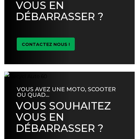
VOUS EN
DÉBARRASSER ?
CONTACTEZ NOUS !
VOUS AVEZ UNE MOTO, SCOOTER
OU QUAD…
VOUS SOUHAITEZ
VOUS EN
DÉBARRASSER ?