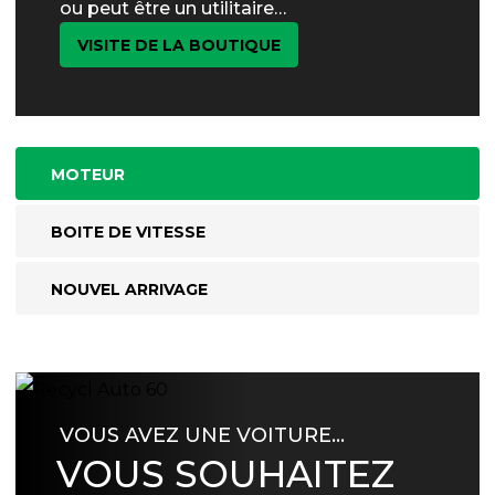
ou peut être un utilitaire…
VISITE DE LA BOUTIQUE
MOTEUR
BOITE DE VITESSE
NOUVEL ARRIVAGE
VOUS AVEZ UNE VOITURE…
VOUS SOUHAITEZ