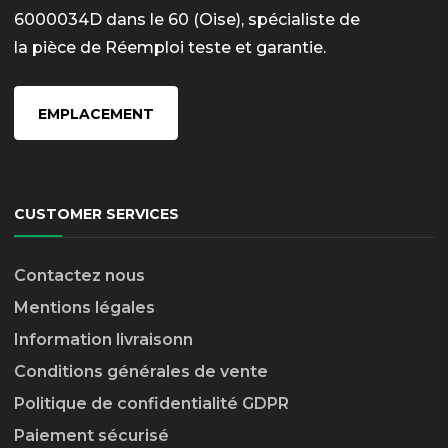
6000034D dans le 60 (Oise), spécialiste de
la pièce de Réemploi teste et garantie.
EMPLACEMENT
CUSTOMER SERVICES
Contactez nous
Mentions légales
Information livraison
n
Conditions générales de vente
Politique de confidentialité GDPR
Paiement sécurisé