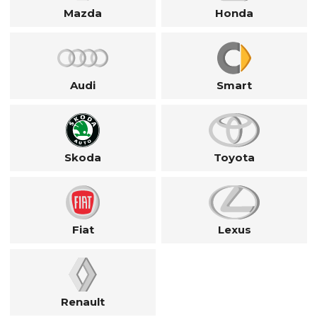
Mazda
Honda
Audi
Smart
Skoda
Toyota
Fiat
Lexus
Renault