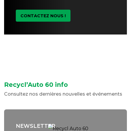
CONTACTEZ NOUS !
Recycl’Auto 60 info
Consultez nos dernières nouvelles et événements
NEWSLETTER