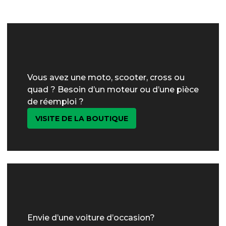
Vous avez une moto, scooter, cross ou
quad ? Besoin d’un moteur ou d’une pièce
de réemploi ?
VISITE DE LA BOUTIQUE
Envie d’une voiture d’occasion?