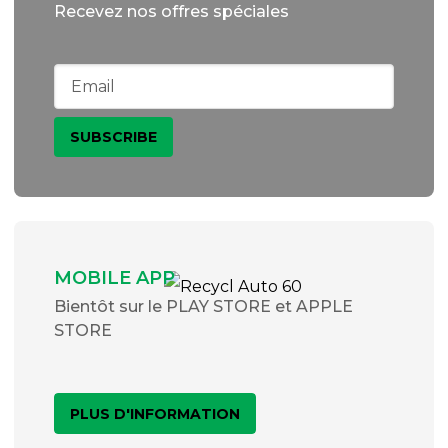
Recevez nos offres spéciales
MOBILE APP
Bientôt sur le PLAY STORE et APPLE
STORE
PLUS D'INFORMATION