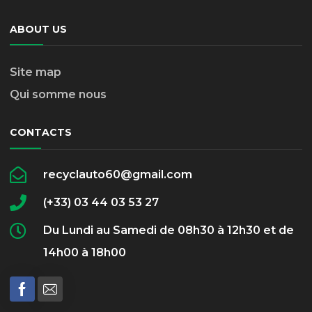
ABOUT US
Site map
Qui somme nous
CONTACTS
recyclauto60@gmail.com
(+33) 03 44 03 53 27
Du Lundi au Samedi de 08h30 à 12h30 et de
14h00 à 18h00