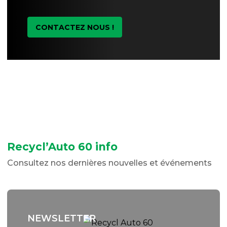
CONTACTEZ NOUS !
Recycl’Auto 60 info
Consultez nos dernières nouvelles et événements
NEWSLETTER