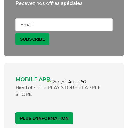
Recevez nos offres spéciales
MOBILE APP
Bientôt sur le PLAY STORE et APPLE
STORE
PLUS D'INFORMATION