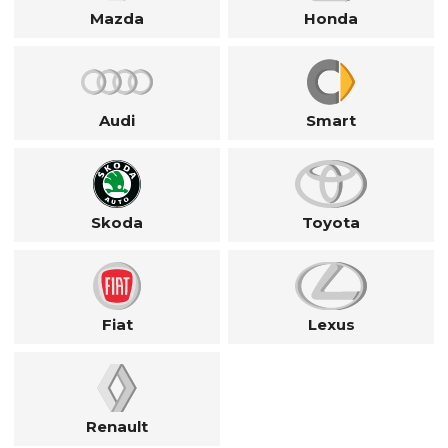
Mazda
Honda
Audi
Smart
Skoda
Toyota
Fiat
Lexus
Renault