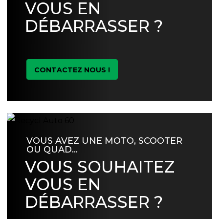
VOUS EN
DÉBARRASSER ?
CONTACTEZ NOUS !
VOUS AVEZ UNE MOTO, SCOOTER
OU QUAD…
VOUS SOUHAITEZ
VOUS EN
DÉBARRASSER ?