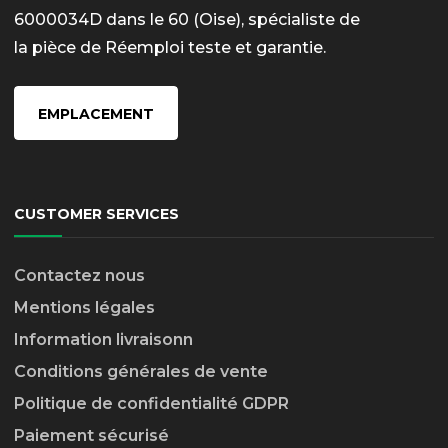
6000034D dans le 60 (Oise), spécialiste de
la pièce de Réemploi teste et garantie.
EMPLACEMENT
CUSTOMER SERVICES
Contactez nous
Mentions légales
Information livraison
n
Conditions générales de vente
Politique de confidentialité GDPR
Paiement sécurisé