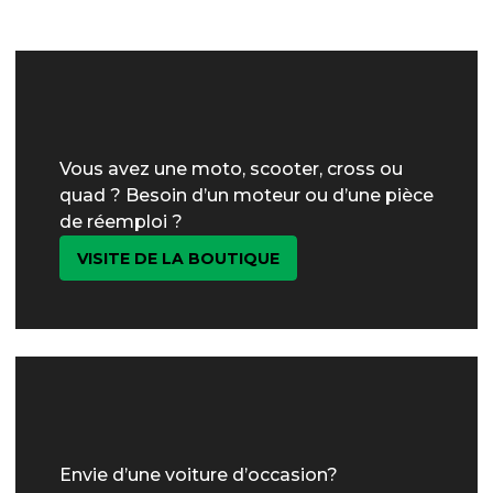
Vous avez une moto, scooter, cross ou
quad ? Besoin d’un moteur ou d’une pièce
de réemploi ?
VISITE DE LA BOUTIQUE
Envie d’une voiture d’occasion?