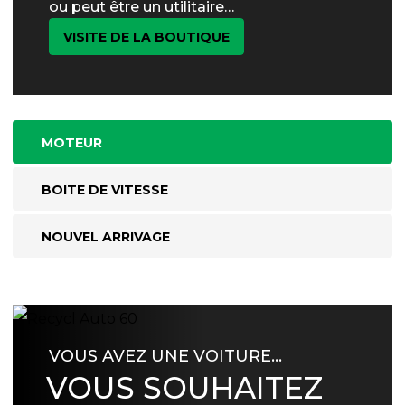
ou peut être un utilitaire…
VISITE DE LA BOUTIQUE
MOTEUR
BOITE DE VITESSE
NOUVEL ARRIVAGE
VOUS AVEZ UNE VOITURE…
VOUS SOUHAITEZ