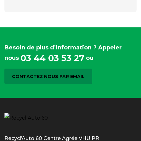
Besoin de plus d’information ? Appeler
03 44 03 53 27
nous
ou
CONTACTEZ NOUS PAR EMAIL
Recycl’Auto 60 Centre Agrée VHU PR